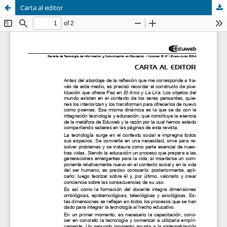
Carta al editor