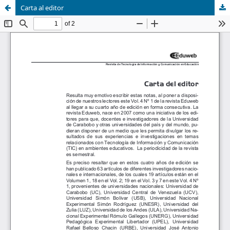
Carta al editor