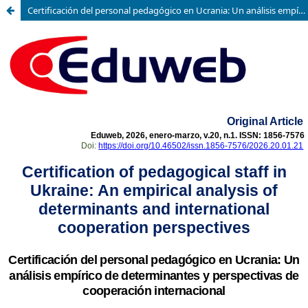
Certificación del personal pedagógico en Ucrania: Un análisis empírico de determinantes y perspectivas de cooperación internacional