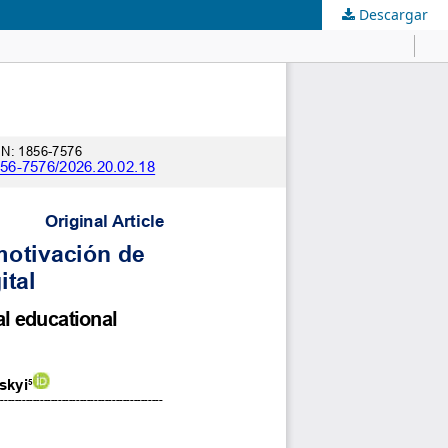
Descargar