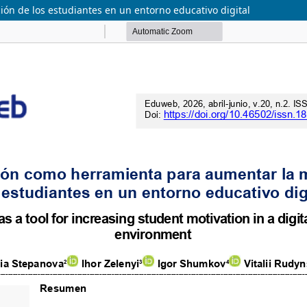
ón de los estudiantes en un entorno educativo digital