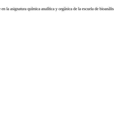
 la asignatura química analítica y orgánica de la escuela de bioanálisi