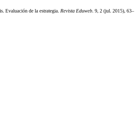
s. Evaluación de la estrategia.
Revista Eduweb
. 9, 2 (jul. 2015), 63–