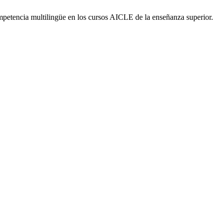
ompetencia multilingüe en los cursos AICLE de la enseñanza superior.