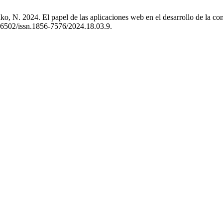
ko, N. 2024. El papel de las aplicaciones web en el desarrollo de la c
.46502/issn.1856-7576/2024.18.03.9.