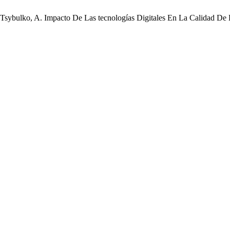
; Tsybulko, A. Impacto De Las tecnologías Digitales En La Calidad De