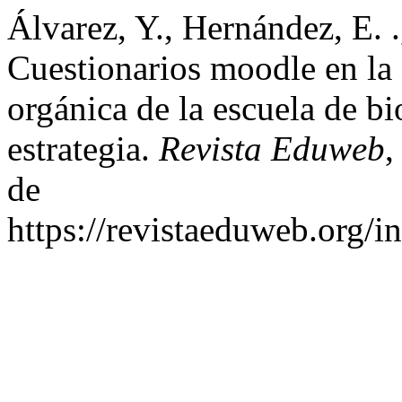
Álvarez, Y., Hernández, E. 
Cuestionarios moodle en la 
orgánica de la escuela de bi
estrategia.
Revista Eduweb
de
https://revistaeduweb.org/