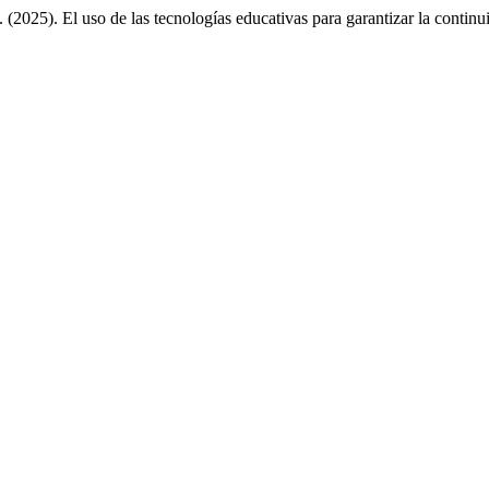
 (2025). El uso de las tecnologías educativas para garantizar la contin