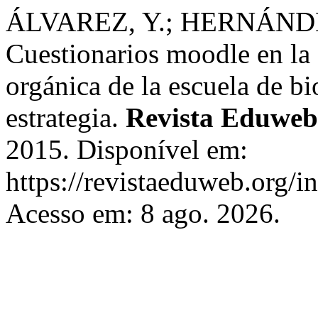
ÁLVAREZ, Y.; HERNÁNDEZ
Cuestionarios moodle en la 
orgánica de la escuela de bi
estrategia.
Revista Eduweb
2015. Disponível em:
https://revistaeduweb.org/i
Acesso em: 8 ago. 2026.