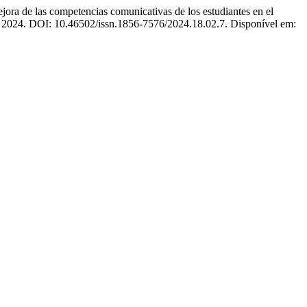
de las competencias comunicativas de los estudiantes en el
16, 2024. DOI: 10.46502/issn.1856-7576/2024.18.02.7. Disponível em: