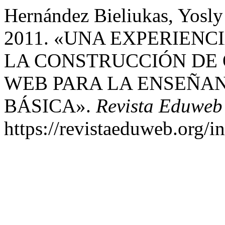
Hernández Bieliukas, Yosly
2011. «UNA EXPERIEN
LA CONSTRUCCIÓN DE 
WEB PARA LA ENSEÑA
BÁSICA».
Revista Eduweb
https://revistaeduweb.org/i