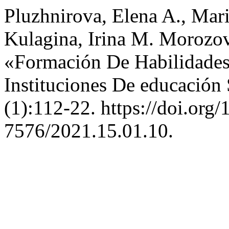
Pluzhnirova, Elena A., Mari
Kulagina, Irina M. Morozova
«Formación De Habilidades
Instituciones De educación
(1):112-22. https://doi.org
7576/2021.15.01.10.