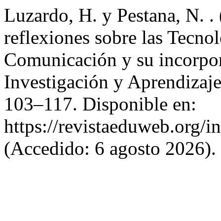
Luzardo, H. y Pestana, N. 
reflexiones sobre las Tecno
Comunicación y su incorpor
Investigación y Aprendizaj
103–117. Disponible en:
https://revistaeduweb.org/
(Accedido: 6 agosto 2026).