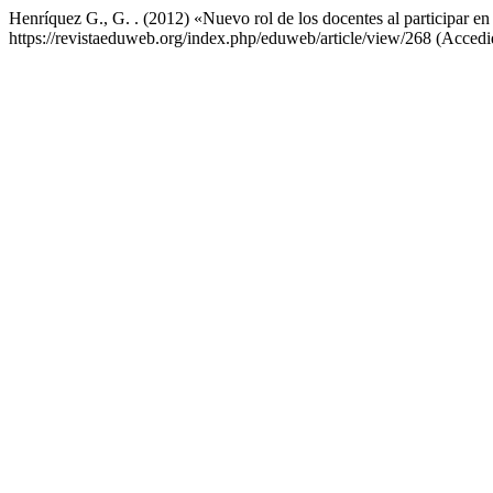
Henríquez G., G. . (2012) «Nuevo rol de los docentes al participar en 
https://revistaeduweb.org/index.php/eduweb/article/view/268 (Accedi