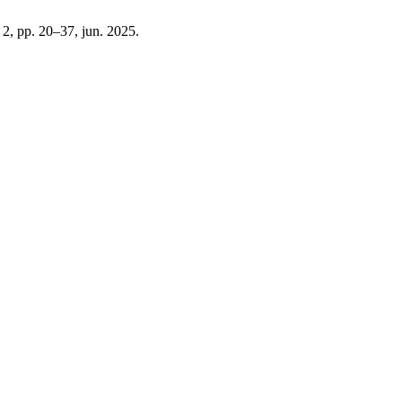
º 2, pp. 20–37, jun. 2025.