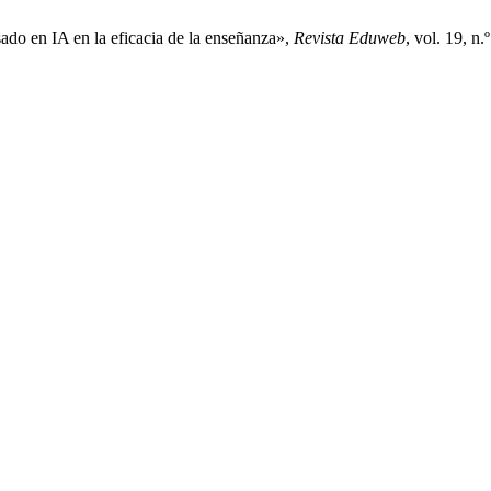
ado en IA en la eficacia de la enseñanza»,
Revista Eduweb
, vol. 19, n.