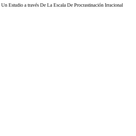
– Un Estudio a través De La Escala De Procrastinación Irracional