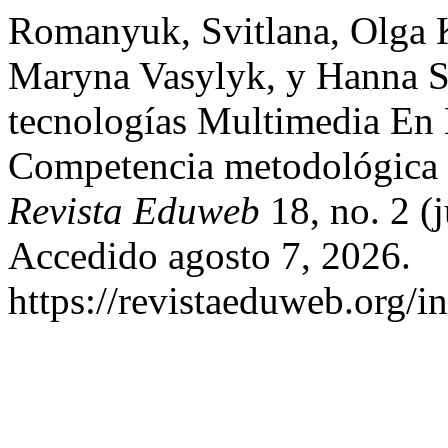
Romanyuk, Svitlana, Olga 
Maryna Vasylyk, y Hanna S
tecnologías Multimedia En 
Competencia metodológica 
Revista Eduweb
18, no. 2 (
Accedido agosto 7, 2026.
https://revistaeduweb.org/i