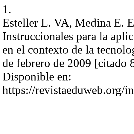
1.
Esteller L. VA, Medina E. 
Instruccionales para la apli
en el contexto de la tecnolo
de febrero de 2009 [citado 
Disponible en:
https://revistaeduweb.org/