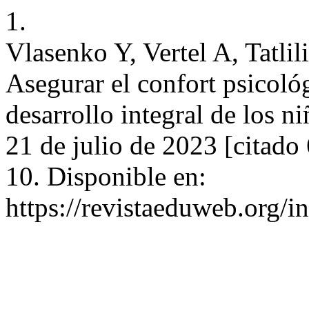
1.
Vlasenko Y, Vertel A, Tatlil
Asegurar el confort psicoló
desarrollo integral de los n
21 de julio de 2023 [citado
10. Disponible en:
https://revistaeduweb.org/