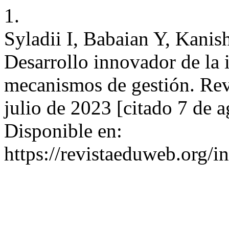
1.
Syladii I, Babaian Y, Kanis
Desarrollo innovador de la 
mecanismos de gestión. Rev
julio de 2023 [citado 7 de 
Disponible en:
https://revistaeduweb.org/