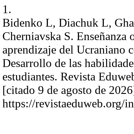
1.
Bidenko L, Diachuk L, Gha
Cherniavska S. Enseñanza or
aprendizaje del Ucraniano 
Desarrollo de las habilidad
estudiantes. Revista Eduweb
[citado 9 de agosto de 2026
https://revistaeduweb.org/