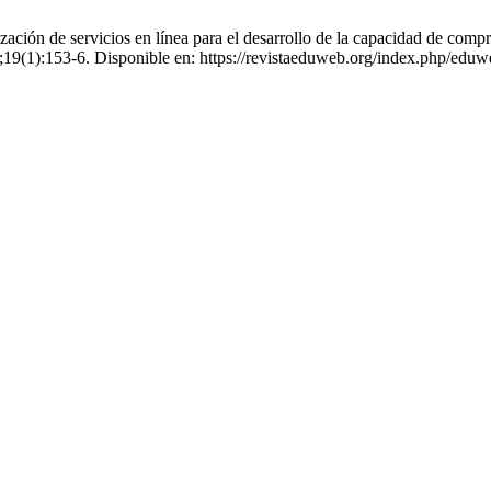
ión de servicios en línea para el desarrollo de la capacidad de compre
;19(1):153-6. Disponible en: https://revistaeduweb.org/index.php/eduw