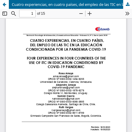
Cuatro experiencias, en cuatro países, del empleo de las TIC en la educación condicionada por la pandemia COVID-19