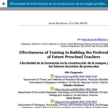
Efectividad de la formación en la construcción de la imagen profesional de los futuros docentes de preescolar