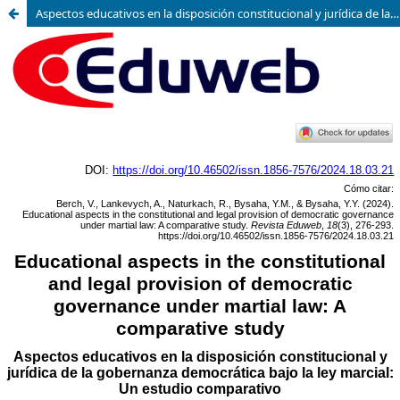
Aspectos educativos en la disposición constitucional y jurídica de la gobernanza democrática bajo la ley marcial: Un estudio comparativo