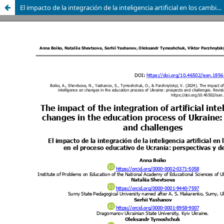
El impacto de la integración de la inteligencia artificial en los cambios en el proceso educativo de Ucrania: perspectivas y desafíos