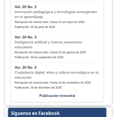
Vol. 20 No. 2
Innovación pedagógica y tecnologías emergentes
en el aprendizaje
Recepción de manuscritos: Hasta 15 de mayo de 2026
Publicación: 30 de junio de 2026
Vol. 20 No. 3
Inteligencia artificial y nuevos escenarios
educativos
Recepción de manuscritos: Hasta 15 de agosto de 2026
Publicación: 30 de septiembre de 2026
Vol. 20 No. 4
Ciudadanía digital, ética y cultura tecnológica en la
educación
Recepción de manuscritos: Hasta 16 de noviembre de 2026
Publicación: 30 de diciembre de 2026
Publicación trimestral
Síguenos en Facebook