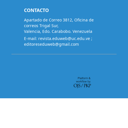
CONTACTO
Apartado de Correo 3812, Oficina de
correos Trigal Sur,
Valencia, Edo. Carabobo. Venezuela
E-mail:
revista.eduweb@uc.edu.ve
;
editoreseduweb@gmail.com