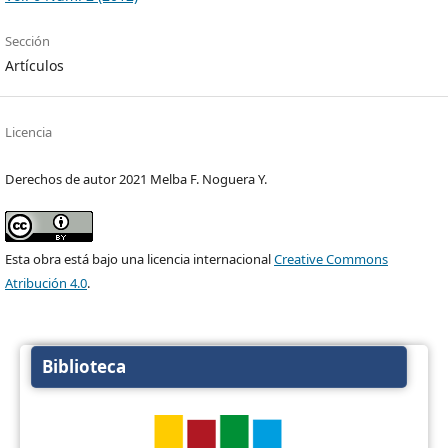
Sección
Artículos
Licencia
Derechos de autor 2021 Melba F. Noguera Y.
Esta obra está bajo una licencia internacional
Creative Commons
Atribución 4.0
.
Biblioteca