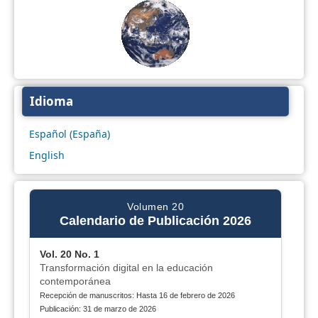
Idioma
Español (España)
English
Volumen 20
Calendario de Publicación 2026
Vol. 20 No. 1
Transformación digital en la educación
contemporánea
Recepción de manuscritos: Hasta 16 de febrero de 2026
Publicación: 31 de marzo de 2026