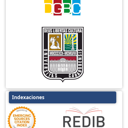
Indexaciones