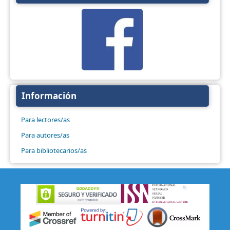
Información
Para lectores/as
Para autores/as
Para bibliotecarios/as