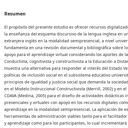
Resumen
El propósito del presente estudio es ofrecer recursos digitaliza
la enseñanza del esquema discursivo de la lengua inglesa en u
extranjera inglés en la modalidad semipresencial, a nivel univers
fundamenta en una revisión documental y bibliográfica sobre lo
apoyo para el aprendizaje virtual considerando los aportes de la
Conductista, cognitivista y constructivista a la Educación a Distan
muestra una alternativa para responder al interés del Estado V
políticas de inclusión social en el subsistema educativo universita
principios de igualdad y justicia social que demanda la sociedad
en el Modelo Instruccional Constructivista (Merrill, 2002) y en 
CDAVA (Medina, 2005) para el diseño de actividades didácticas i
presenciales y virtuales con apoyo en los recursos digitales co
aprendizaje en la modalidad semipresencial. La aplicación de e
herramientas de administración viables tanto para el facilitado
y aprendizaje como para los participantes, lo cual incrementará