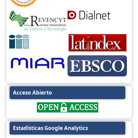
Acceso Abierto
Estadísticas Google Analytics