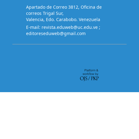
Apartado de Correo 3812, Oficina de
correos Trigal Sur,
Valencia, Edo. Carabobo. Venezuela
E-mail:
revista.eduweb@uc.edu.ve
;
editoreseduweb@gmail.com