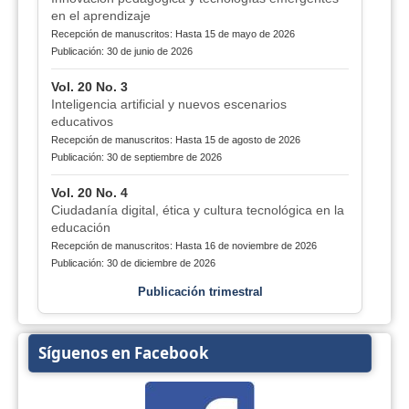
en el aprendizaje
Recepción de manuscritos: Hasta 15 de mayo de 2026
Publicación: 30 de junio de 2026
Vol. 20 No. 3
Inteligencia artificial y nuevos escenarios
educativos
Recepción de manuscritos: Hasta 15 de agosto de 2026
Publicación: 30 de septiembre de 2026
Vol. 20 No. 4
Ciudadanía digital, ética y cultura tecnológica en la
educación
Recepción de manuscritos: Hasta 16 de noviembre de 2026
Publicación: 30 de diciembre de 2026
Publicación trimestral
Síguenos en Facebook