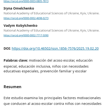
https://orcid.org/0000-0003-0805-7813
Iryna Omelchenko
National Academy of Educational Sciences of Ukraine, Kyiv, Ukraine.
https://orcid.org/0000-0002-4698-0273
Vadym Kobylchenko
National Academy of Educational Sciences of Ukraine, Kyiv, Ukraine.
https://orcid.org/0000-0002-7717-5090
DOI:
https://doi.org/10.46502/issn.1856-7576/2025.19.02.20
Palabras clave:
motivación del acoso escolar, educación
especial, educación inclusiva, niños con necesidades
educativas especiales, prevención familiar y escolar
Resumen
Este estudio examina los principales factores motivacionales
que conducen al acoso escolar contra niños con necesidades