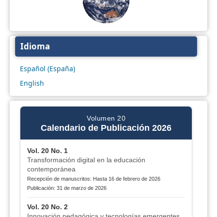
Idioma
Español (España)
English
Volumen 20
Calendario de Publicación 2026
Vol. 20 No. 1
Transformación digital en la educación
contemporánea
Recepción de manuscritos: Hasta 16 de febrero de 2026
Publicación: 31 de marzo de 2026
Vol. 20 No. 2
Innovación pedagógica y tecnologías emergentes