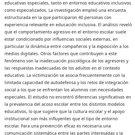
educativas especiales, tanto en entornos educativos inclusivos
como especializados. La investigación empleó una encuesta
estructurada en la que participaron 40 personas con
experiencia relevante en educación inclusiva. El análisis reveló
que el comportamiento agresivo en el entorno escolar suele
estar condicionado por influencias sociales externas, en
particular la dinámica entre compañeros y la exposición a los
medios digitales. Otros factores que contribuyen a este
fenómeno son la inadecuación psicológica de los agresores y
las respuestas inadecuadas de los adultos en el contexto
educativo. La victimización se asocia frecuentemente con la
limitada capacidad de autodefensa y los retos de integración
social a los que se enfrentan los alumnos con necesidades
especiales. El estudio no encontró diferencias significativas en
la prevalencia del acoso escolar entre los distintos modelos
educativos, lo que sugiere que la cultura escolar y el apoyo
institucional son más influyentes que el tipo de entorno
escolar. Para una prevención eficaz es necesaria una
comunicación sistemática entre las partes interesadas y la