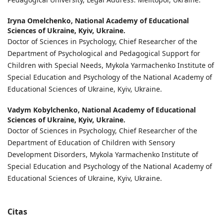
Iryna Omelchenko,
National Academy of Educational
Sciences of Ukraine, Kyiv, Ukraine.
Doctor of Sciences in Psychology, Chief Researcher of the
Department of Psychological and Pedagogical Support for
Children with Special Needs, Mykola Yarmachenko Institute of
Special Education and Psychology of the National Academy of
Educational Sciences of Ukraine, Kyiv, Ukraine.
Vadym Kobylchenko,
National Academy of Educational
Sciences of Ukraine, Kyiv, Ukraine.
Doctor of Sciences in Psychology, Chief Researcher of the
Department of Education of Children with Sensory
Development Disorders, Mykola Yarmachenko Institute of
Special Education and Psychology of the National Academy of
Educational Sciences of Ukraine, Kyiv, Ukraine.
Citas