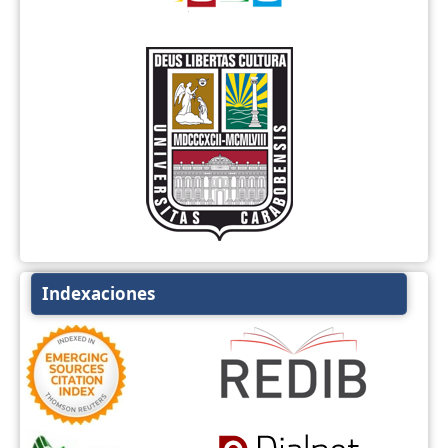
Indexaciones