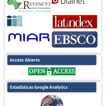
Acceso Abierto
Estadísticas Google Analytics