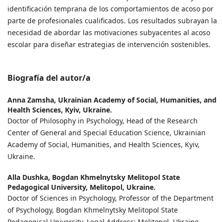
identificación temprana de los comportamientos de acoso por
parte de profesionales cualificados. Los resultados subrayan la
necesidad de abordar las motivaciones subyacentes al acoso
escolar para diseñar estrategias de intervención sostenibles.
Biografía del autor/a
Anna Zamsha,
Ukrainian Academy of Social, Humanities, and
Health Sciences, Kyiv, Ukraine.
Doctor of Philosophy in Psychology, Head of the Research
Center of General and Special Education Science, Ukrainian
Academy of Social, Humanities, and Health Sciences, Kyiv,
Ukraine.
Alla Dushka,
Bogdan Khmelnytsky Melitopol State
Pedagogical University, Melitopol, Ukraine.
Doctor of Sciences in Psychology, Professor of the Department
of Psychology, Bogdan Khmelnytsky Melitopol State
Pedagogical University, Legal Address: Melitopol, Ukraine.