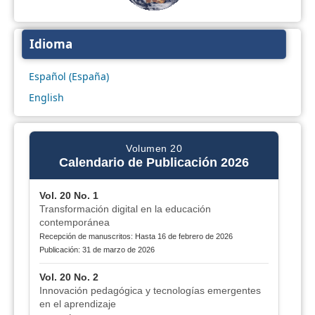
Idioma
Español (España)
English
Volumen 20
Calendario de Publicación 2026
Vol. 20 No. 1
Transformación digital en la educación
contemporánea
Recepción de manuscritos: Hasta 16 de febrero de 2026
Publicación: 31 de marzo de 2026
Vol. 20 No. 2
Innovación pedagógica y tecnologías emergentes
en el aprendizaje