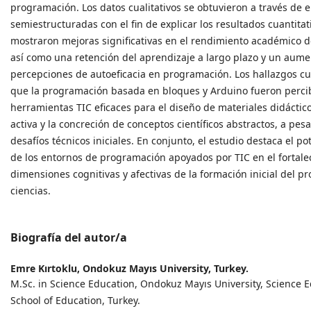
programación. Los datos cualitativos se obtuvieron a través de e
semiestructuradas con el fin de explicar los resultados cuantitat
mostraron mejoras significativas en el rendimiento académico de
así como una retención del aprendizaje a largo plazo y un aume
percepciones de autoeficacia en programación. Los hallazgos cua
que la programación basada en bloques y Arduino fueron perc
herramientas TIC eficaces para el diseño de materiales didáctico
activa y la concreción de conceptos científicos abstractos, a pes
desafíos técnicos iniciales. En conjunto, el estudio destaca el p
de los entornos de programación apoyados por TIC en el fortale
dimensiones cognitivas y afectivas de la formación inicial del p
ciencias.
Biografía del autor/a
Emre Kırtoklu,
Ondokuz Mayıs University, Turkey.
M.Sc. in Science Education, Ondokuz Mayıs University, Science 
School of Education, Turkey.