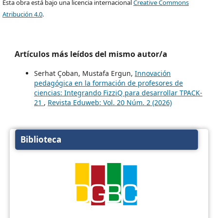
Esta obra está bajo una licencia internacional
Creative Commons
Atribución 4.0
.
Artículos más leídos del mismo autor/a
Serhat Çoban, Mustafa Ergun,
Innovación
pedagógica en la formación de profesores de
ciencias: Integrando FizziQ para desarrollar TPACK-
21
,
Revista Eduweb: Vol. 20 Núm. 2 (2026)
Biblioteca