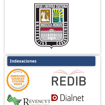
Indexaciones