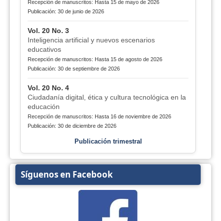
Recepción de manuscritos: Hasta 15 de mayo de 2026
Publicación: 30 de junio de 2026
Vol. 20 No. 3
Inteligencia artificial y nuevos escenarios
educativos
Recepción de manuscritos: Hasta 15 de agosto de 2026
Publicación: 30 de septiembre de 2026
Vol. 20 No. 4
Ciudadanía digital, ética y cultura tecnológica en la
educación
Recepción de manuscritos: Hasta 16 de noviembre de 2026
Publicación: 30 de diciembre de 2026
Publicación trimestral
Síguenos en Facebook