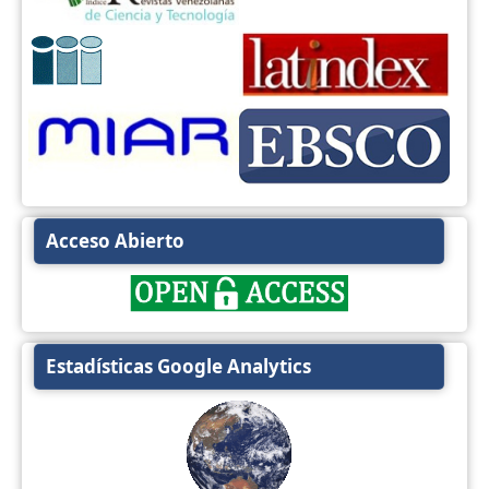
Acceso Abierto
Estadísticas Google Analytics