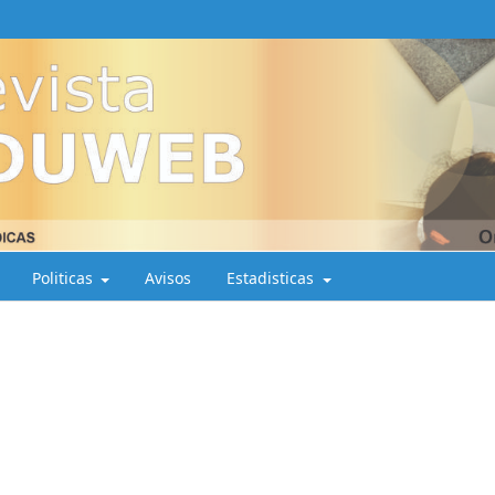
Politicas
Avisos
Estadisticas