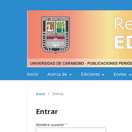
Inicio
Acerca de
Ediciones
Envíos
Inicio
/
Entrar
Entrar
Nombre usuario
*