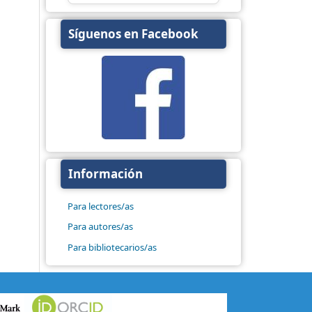
Síguenos en Facebook
Información
Para lectores/as
Para autores/as
Para bibliotecarios/as