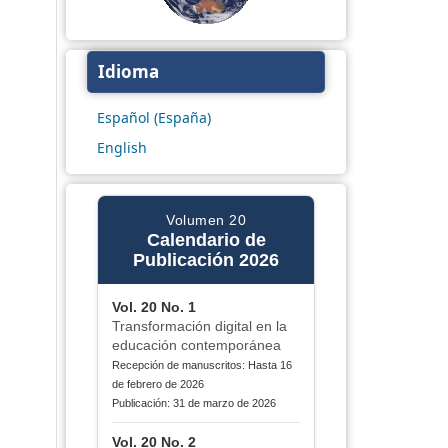
Idioma
Español (España)
English
Volumen 20
Calendario de
Publicación 2026
Vol. 20 No. 1
Transformación digital en la
educación contemporánea
Recepción de manuscritos: Hasta 16
de febrero de 2026
Publicación: 31 de marzo de 2026
Vol. 20 No. 2