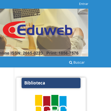
Entrar
Buscar
Biblioteca