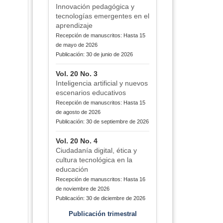
Innovación pedagógica y
tecnologías emergentes en el
aprendizaje
Recepción de manuscritos: Hasta 15
de mayo de 2026
Publicación: 30 de junio de 2026
Vol. 20 No. 3
Inteligencia artificial y nuevos
escenarios educativos
Recepción de manuscritos: Hasta 15
de agosto de 2026
Publicación: 30 de septiembre de 2026
Vol. 20 No. 4
Ciudadanía digital, ética y
cultura tecnológica en la
educación
Recepción de manuscritos: Hasta 16
de noviembre de 2026
Publicación: 30 de diciembre de 2026
Publicación trimestral