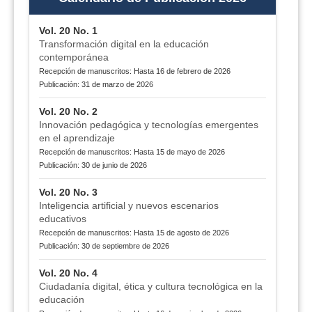
Vol. 20 No. 1
Transformación digital en la educación
contemporánea
Recepción de manuscritos: Hasta 16 de febrero de 2026
Publicación: 31 de marzo de 2026
Vol. 20 No. 2
Innovación pedagógica y tecnologías emergentes
en el aprendizaje
Recepción de manuscritos: Hasta 15 de mayo de 2026
Publicación: 30 de junio de 2026
Vol. 20 No. 3
Inteligencia artificial y nuevos escenarios
educativos
Recepción de manuscritos: Hasta 15 de agosto de 2026
Publicación: 30 de septiembre de 2026
Vol. 20 No. 4
Ciudadanía digital, ética y cultura tecnológica en la
educación