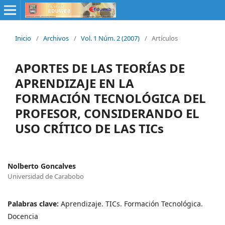
Inicio
/
Archivos
/
Vol. 1 Núm. 2 (2007)
/
Artículos
APORTES DE LAS TEORÍAS DE
APRENDIZAJE EN LA
FORMACIÓN TECNOLÓGICA DEL
PROFESOR, CONSIDERANDO EL
USO CRÍTICO DE LAS TICs
Nolberto Goncalves
Universidad de Carabobo
Palabras clave:
Aprendizaje. TICs. Formación Tecnológica.
Docencia