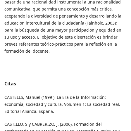
pasar de una racionalidad instrumental a una racionalidad
comunicativa, que permita una concepción más critica,
aceptando la diversidad de pensamiento y desarrollando la
educación intercultural de la ciudadanía (Fainholc, 2003);
para la búsqueda de una mayor participación y equidad en
su uso y acceso. El objetivo de esta disertación es brindar
breves referentes teórico-prácticos para la reflexión en la
formación del docente.
Citas
CASTELLS, Manuel (1999 ). La Era de la Información:
economía, sociedad y cultura. Volumen 1: La sociedad real.
Editorial Alianza. España.
CASTILLO, S y CABRERIZO, J. (2006). Formación del