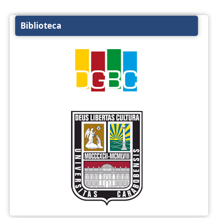
Biblioteca