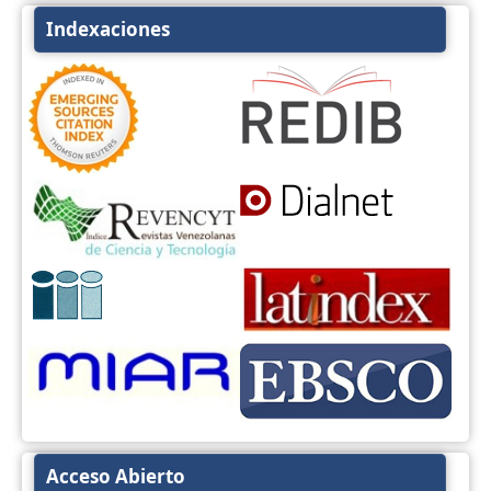
Indexaciones
Acceso Abierto