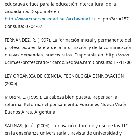
educativa crítica para la educación intercultural de la
ciudadanía. Disponible en:
http://www.cibersociedad.net/archivo/articulo
. php?art=157
Consulta: 0 -04-07
FERNANDEZ, R. (1997). La formación inicial y permanente del
profesorado en la era de la información y de la comunicación:
nuevas demandas, nuevos retos. Disponible en: http://www.
uclm.es/profesorado/ricardo/Segovia.htm Consulta: 17-11-06
LEY ORGÁNICA DE CIENCIA, TECNOLOGÍA E INNOVACIÓN
(2005)
MORIN, E. (1999 ). La cabeza bien puesta. Repensar la
reforma. Reformar el pensamiento. Ediciones Nueva Visión.
Buenos Aires, Argentina.
SALINAS, Jesús (2004). “Innovación docente y uso de las TIC
en la enseñanza universitaria”. Revista de Universidad y