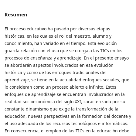
Resumen
El proceso educativo ha pasado por diversas etapas
históricas, en las cuales el rol del maestro, alumno y
conocimiento, han variado en el tiempo. Esta evolución
guarda relación con el uso que se otorga a las TICs en los
procesos de enseñanza y aprendizaje. En el presente ensayo
se abordarán aspectos involucrados en esa evolución
histórica y como de los enfoques tradicionales del
aprendizaje, se tiene en la actualidad enfoques sociales, que
lo consideran como un proceso abierto e infinito. Estos
enfoques de aprendizaje se encuentran involucrados en la
realidad socioeconómica del siglo XXI, caracterizada por su
constante dinamismo que exige la transformación de la
educación, nuevas perspectivas en la formación del docente y
el uso adecuado de los recursos tecnológicos e informáticos.
En consecuencia, el empleo de las TICs en la educación debe