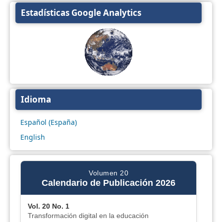
Estadísticas Google Analytics
Idioma
Español (España)
English
Volumen 20
Calendario de Publicación 2026
Vol. 20 No. 1
Transformación digital en la educación