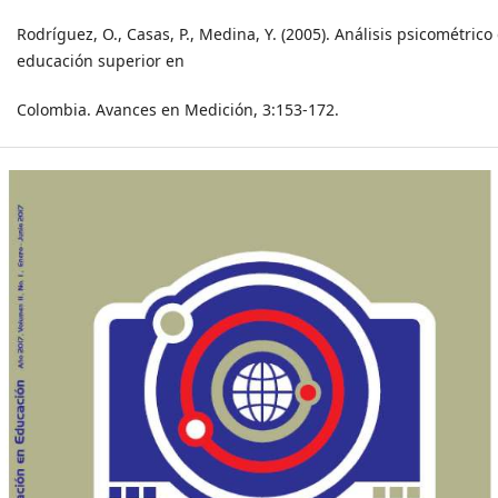
Rodríguez, O., Casas, P., Medina, Y. (2005). Análisis psicométric
educación superior en
Colombia. Avances en Medición, 3:153-172.