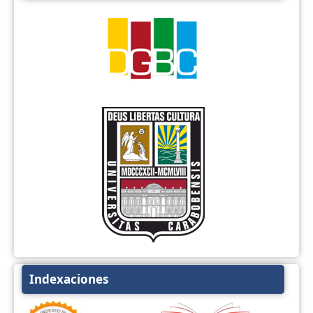
Indexaciones