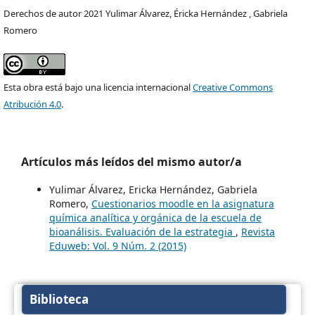
Derechos de autor 2021 Yulimar Álvarez, Éricka Hernández , Gabriela
Romero
Esta obra está bajo una licencia internacional
Creative Commons
Atribución 4.0
.
Artículos más leídos del mismo autor/a
Yulimar Álvarez, Ericka Hernández, Gabriela
Romero,
Cuestionarios moodle en la asignatura
química analítica y orgánica de la escuela de
bioanálisis. Evaluación de la estrategia
,
Revista
Eduweb: Vol. 9 Núm. 2 (2015)
Biblioteca