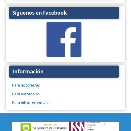
Síguenos en Facebook
Información
Para lectores/as
Para autores/as
Para bibliotecarios/as