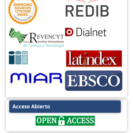
Acceso Abierto