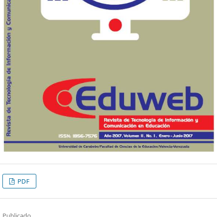
PDF
Publicado