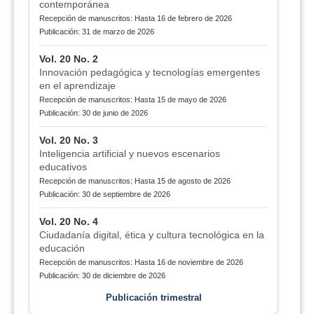
contemporánea
Recepción de manuscritos: Hasta 16 de febrero de 2026
Publicación: 31 de marzo de 2026
Vol. 20 No. 2
Innovación pedagógica y tecnologías emergentes
en el aprendizaje
Recepción de manuscritos: Hasta 15 de mayo de 2026
Publicación: 30 de junio de 2026
Vol. 20 No. 3
Inteligencia artificial y nuevos escenarios
educativos
Recepción de manuscritos: Hasta 15 de agosto de 2026
Publicación: 30 de septiembre de 2026
Vol. 20 No. 4
Ciudadanía digital, ética y cultura tecnológica en la
educación
Recepción de manuscritos: Hasta 16 de noviembre de 2026
Publicación: 30 de diciembre de 2026
Publicación trimestral