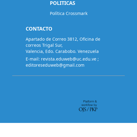
POLITICAS
Política Crossmark
CONTACTO
Apartado de Correo 3812, Oficina de
correos Trigal Sur,
Valencia, Edo. Carabobo. Venezuela
E-mail:
revista.eduweb@uc.edu.ve
;
editoreseduweb@gmail.com