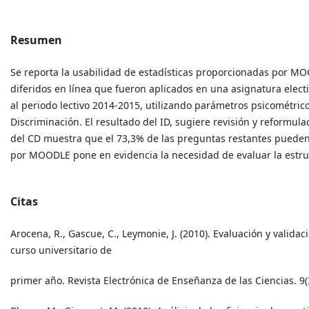
Resumen
Se reporta la usabilidad de estadísticas proporcionadas por MO
diferidos en línea que fueron aplicados en una asignatura elect
al periodo lectivo 2014-2015, utilizando parámetros psicométricos
Discriminación. El resultado del ID, sugiere revisión y reformul
del CD muestra que el 73,3% de las preguntas restantes pueden 
por MOODLE pone en evidencia la necesidad de evaluar la estruc
Citas
Arocena, R., Gascue, C., Leymonie, J. (2010). Evaluación y valid
curso universitario de
primer año. Revista Electrónica de Enseñanza de las Ciencias. 9(