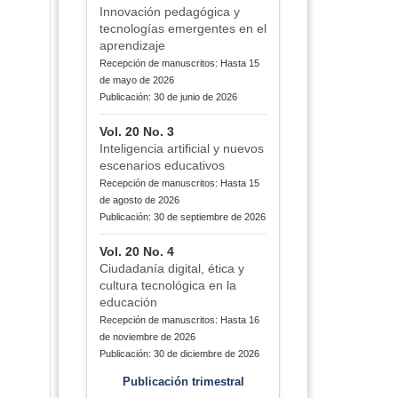
Innovación pedagógica y
tecnologías emergentes en el
aprendizaje
Recepción de manuscritos: Hasta 15
de mayo de 2026
Publicación: 30 de junio de 2026
Vol. 20 No. 3
Inteligencia artificial y nuevos
escenarios educativos
Recepción de manuscritos: Hasta 15
de agosto de 2026
Publicación: 30 de septiembre de 2026
Vol. 20 No. 4
Ciudadanía digital, ética y
cultura tecnológica en la
educación
Recepción de manuscritos: Hasta 16
de noviembre de 2026
Publicación: 30 de diciembre de 2026
Publicación trimestral