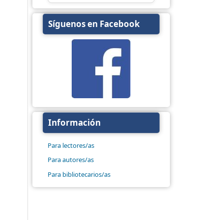
Síguenos en Facebook
Información
Para lectores/as
Para autores/as
Para bibliotecarios/as