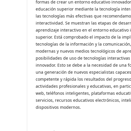
formas de crear un entorno educativo innovador
educación superior mediante la tecnología inter
las tecnologías más efectivas que recomendamo
interactividad. Se muestran las etapas de desarr
aprendizaje interactivo en el entorno educativo
superior. Está comprobado el impacto de la imp
tecnologías de la información y la comunicación
modernas y nuevos medios tecnológicos de apre
posibilidades de uso de tecnologías interactiva
innovador. Esto se debe a la necesidad de una 
una generación de nuevos especialistas capace
competente y rápida los resultados del progreso 
actividades profesionales y educativas, en partic
web, teléfonos inteligentes, plataformas educativ
servicios, recursos educativos electrónicos, inteli
dispositivos modernos.