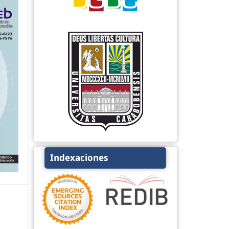
Indexaciones