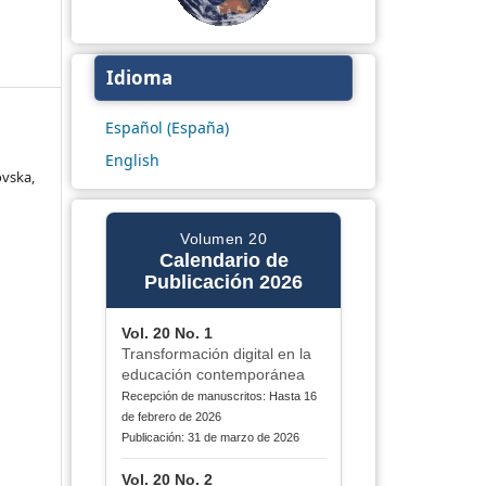
Idioma
Español (España)
English
ovska,
Volumen 20
Calendario de
Publicación 2026
Vol. 20 No. 1
Transformación digital en la
educación contemporánea
Recepción de manuscritos: Hasta 16
de febrero de 2026
Publicación: 31 de marzo de 2026
Vol. 20 No. 2