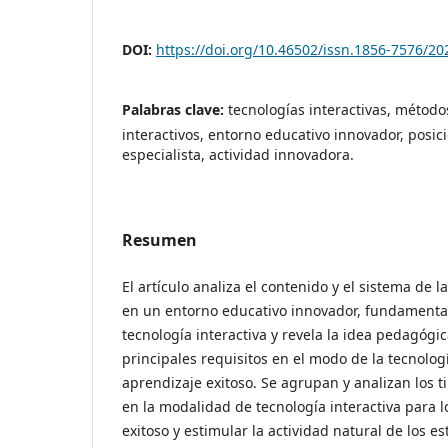
DOI:
https://doi.org/10.46502/issn.1856-7576/20
Palabras clave:
tecnologías interactivas, método
interactivos, entorno educativo innovador, posi
especialista, actividad innovadora.
Resumen
El artículo analiza el contenido y el sistema de l
en un entorno educativo innovador, fundamenta
tecnología interactiva y revela la idea pedagógic
principales requisitos en el modo de la tecnolog
aprendizaje exitoso. Se agrupan y analizan los t
en la modalidad de tecnología interactiva para 
exitoso y estimular la actividad natural de los 