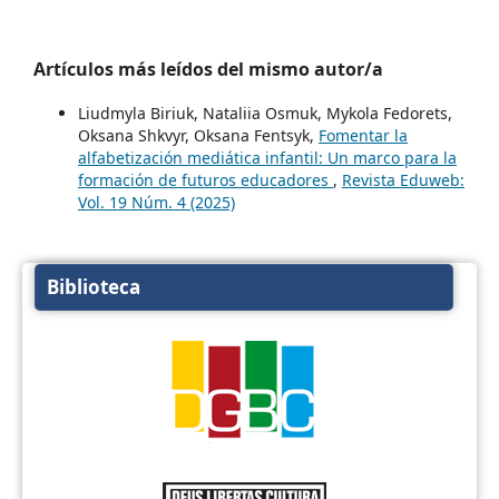
Artículos más leídos del mismo autor/a
Liudmyla Biriuk, Nataliia Osmuk, Mykola Fedorets,
Oksana Shkvyr, Oksana Fentsyk,
Fomentar la
alfabetización mediática infantil: Un marco para la
formación de futuros educadores
,
Revista Eduweb:
Vol. 19 Núm. 4 (2025)
Biblioteca