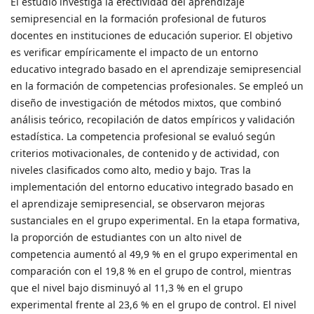
El estudio investiga la efectividad del aprendizaje
semipresencial en la formación profesional de futuros
docentes en instituciones de educación superior. El objetivo
es verificar empíricamente el impacto de un entorno
educativo integrado basado en el aprendizaje semipresencial
en la formación de competencias profesionales. Se empleó un
diseño de investigación de métodos mixtos, que combinó
análisis teórico, recopilación de datos empíricos y validación
estadística. La competencia profesional se evaluó según
criterios motivacionales, de contenido y de actividad, con
niveles clasificados como alto, medio y bajo. Tras la
implementación del entorno educativo integrado basado en
el aprendizaje semipresencial, se observaron mejoras
sustanciales en el grupo experimental. En la etapa formativa,
la proporción de estudiantes con un alto nivel de
competencia aumentó al 49,9 % en el grupo experimental en
comparación con el 19,8 % en el grupo de control, mientras
que el nivel bajo disminuyó al 11,3 % en el grupo
experimental frente al 23,6 % en el grupo de control. El nivel