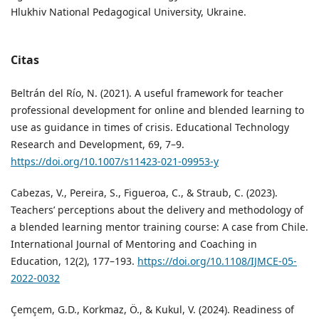
Hlukhiv National Pedagogical University, Ukraine.
Citas
Beltrán del Río, N. (2021). A useful framework for teacher
professional development for online and blended learning to
use as guidance in times of crisis. Educational Technology
Research and Development, 69, 7–9.
https://doi.org/10.1007/s11423-021-09953-y
Cabezas, V., Pereira, S., Figueroa, C., & Straub, C. (2023).
Teachers’ perceptions about the delivery and methodology of
a blended learning mentor training course: A case from Chile.
International Journal of Mentoring and Coaching in
Education, 12(2), 177–193.
https://doi.org/10.1108/IJMCE-05-
2022-0032
Çemçem, G.D., Korkmaz, Ö., & Kukul, V. (2024). Readiness of