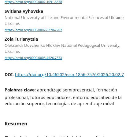
https://orcid.org/0000-0002-1091-6878
Svitlana Vyhovska
National University of Life and Environmental Sciences of Ukraine,
Ukraine.
https://orcid.org/0000-0002-8270-7207
Zoia Turianytsia
Oleksandr Dovzhenko Hlukhiv National Pedagogical University,
Ukraine.
https://orcid.org/0000-0003-4526-757X
DOI:
https://doi.org/10.46502/issn.1856-7576/2026.20.02.7
Palabras clave:
aprendizaje semipresencial, formación
profesional, futuros educadores, entorno educativo de la
educación superior, tecnologías de aprendizaje móvil
Resumen