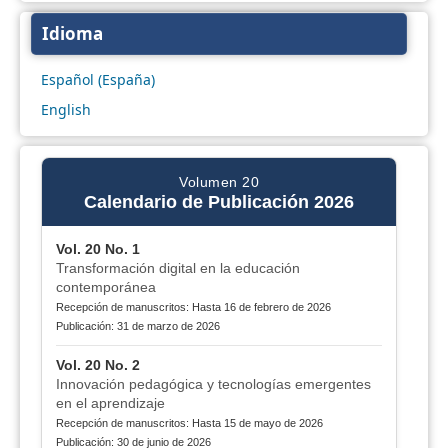
Idioma
Español (España)
English
Volumen 20
Calendario de Publicación 2026
Vol. 20 No. 1
Transformación digital en la educación
contemporánea
Recepción de manuscritos: Hasta 16 de febrero de 2026
Publicación: 31 de marzo de 2026
Vol. 20 No. 2
Innovación pedagógica y tecnologías emergentes
en el aprendizaje
Recepción de manuscritos: Hasta 15 de mayo de 2026
Publicación: 30 de junio de 2026