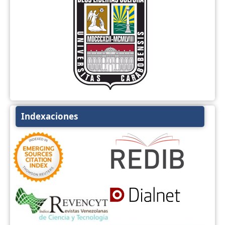
Indexaciones