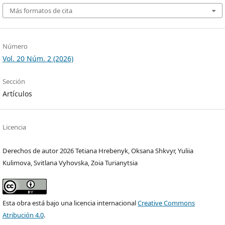
Más formatos de cita
Número
Vol. 20 Núm. 2 (2026)
Sección
Artículos
Licencia
Derechos de autor 2026 Tetiana Hrebenyk, Oksana Shkvyr, Yuliia
Kulimova, Svitlana Vyhovska, Zoia Turianytsia
Esta obra está bajo una licencia internacional
Creative Commons
Atribución 4.0
.