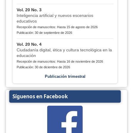
Vol. 20 No. 3
Inteligencia artificial y nuevos escenarios
educativos
Recepción de manuscritos: Hasta 15 de agosto de 2026
Publicación: 30 de septiembre de 2026
Vol. 20 No. 4
Ciudadanía digital, ética y cultura tecnológica en la
educación
Recepción de manuscritos: Hasta 16 de noviembre de 2026
Publicación: 30 de diciembre de 2026
Publicación trimestral
Síguenos en Facebook