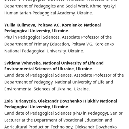
Department of Pedagogics and Social Work, Khmelnytskyi
Humanitarian-Pedagogical Academy, Ukraine.
Yuliia Kulimova,
Poltava V.G. Korolenko National
Pedagogical University, Ukraine.
PhD in Pedagogical Sciences, Associate Professor of the
Department of Primary Education, Poltava V.G. Korolenko
National Pedagogical University, Ukraine.
Svitlana Vyhovska,
National University of Life and
Environmental Sciences of Ukraine, Ukraine.
Candidate of Pedagogical Sciences, Associate Professor of the
Department of Pedagogy, National University of Life and
Environmental Sciences of Ukraine, Ukraine.
Zoia Turianytsia,
Oleksandr Dovzhenko Hlukhiv National
Pedagogical University, Ukraine.
Candidate of Pedagogical Sciences (PhD in Pedagogy), Senior
Lecturer at the Department of Vocational Education and
Agricultural Production Technology, Oleksandr Dovzhenko