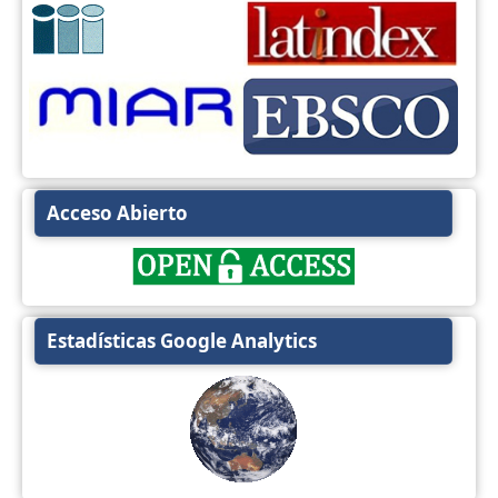
Acceso Abierto
Estadísticas Google Analytics