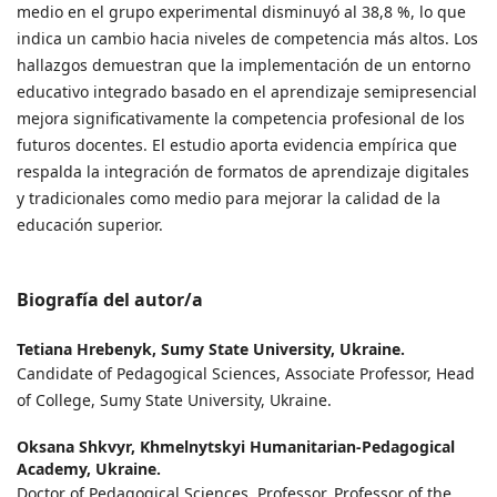
medio en el grupo experimental disminuyó al 38,8 %, lo que
indica un cambio hacia niveles de competencia más altos. Los
hallazgos demuestran que la implementación de un entorno
educativo integrado basado en el aprendizaje semipresencial
mejora significativamente la competencia profesional de los
futuros docentes. El estudio aporta evidencia empírica que
respalda la integración de formatos de aprendizaje digitales
y tradicionales como medio para mejorar la calidad de la
educación superior.
Biografía del autor/a
Tetiana Hrebenyk,
Sumy State University, Ukraine.
Candidate of Pedagogical Sciences, Associate Professor, Head
of College, Sumy State University, Ukraine.
Oksana Shkvyr,
Khmelnytskyi Humanitarian-Pedagogical
Academy, Ukraine.
Doctor of Pedagogical Sciences, Professor, Professor of the