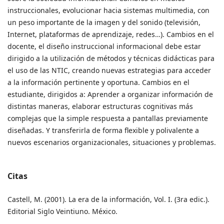
instruccionales, evolucionar hacia sistemas multimedia, con
un peso importante de la imagen y del sonido (televisión,
Internet, plataformas de aprendizaje, redes…). Cambios en el
docente, el diseño instruccional informacional debe estar
dirigido a la utilización de métodos y técnicas didácticas para
el uso de las NTIC, creando nuevas estrategias para acceder
a la información pertinente y oportuna. Cambios en el
estudiante, dirigidos a: Aprender a organizar información de
distintas maneras, elaborar estructuras cognitivas más
complejas que la simple respuesta a pantallas previamente
diseñadas. Y transferirla de forma flexible y polivalente a
nuevos escenarios organizacionales, situaciones y problemas.
Citas
Castell, M. (2001). La era de la información, Vol. I. (3ra edic.).
Editorial Siglo Veintiuno. México.