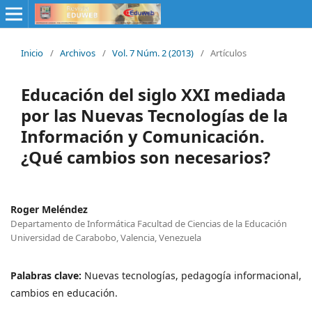
Inicio
/
Archivos
/
Vol. 7 Núm. 2 (2013)
/
Artículos
Educación del siglo XXI mediada
por las Nuevas Tecnologías de la
Información y Comunicación.
¿Qué cambios son necesarios?
Roger Meléndez
Departamento de Informática Facultad de Ciencias de la Educación
Universidad de Carabobo, Valencia, Venezuela
Palabras clave:
Nuevas tecnologías, pedagogía informacional,
cambios en educación.