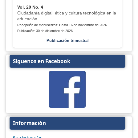
Vol. 20 No. 4
Ciudadanía digital, ética y cultura tecnológica en la
educación
Recepción de manuscritos: Hasta 16 de noviembre de 2026
Publicación: 30 de diciembre de 2026
Publicación trimestral
Síguenos en Facebook
Información
Para lectores/as