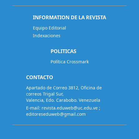
INFORMATION DE LA REVISTA
Equipo Editorial
Indexaciones
POLITICAS
Política Crossmark
CONTACTO
Apartado de Correo 3812, Oficina de
correos Trigal Sur,
Valencia, Edo. Carabobo. Venezuela
E-mail:
revista.eduweb@uc.edu.ve
;
editoreseduweb@gmail.com