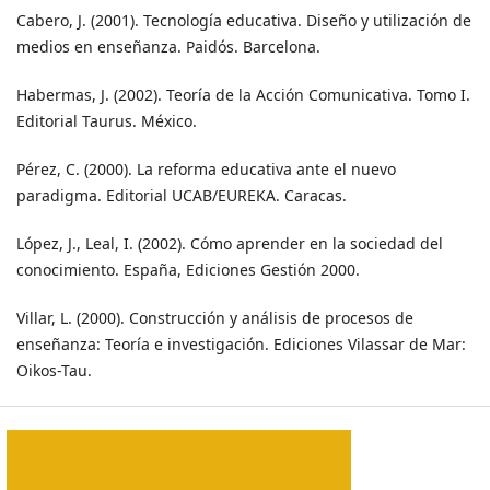
Cabero, J. (2001). Tecnología educativa. Diseño y utilización de
medios en enseñanza. Paidós. Barcelona.
Habermas, J. (2002). Teoría de la Acción Comunicativa. Tomo I.
Editorial Taurus. México.
Pérez, C. (2000). La reforma educativa ante el nuevo
paradigma. Editorial UCAB/EUREKA. Caracas.
López, J., Leal, I. (2002). Cómo aprender en la sociedad del
conocimiento. España, Ediciones Gestión 2000.
Villar, L. (2000). Construcción y análisis de procesos de
enseñanza: Teoría e investigación. Ediciones Vilassar de Mar:
Oikos-Tau.