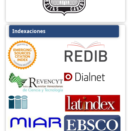
Indexaciones