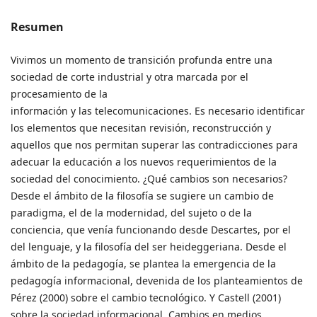
Resumen
Vivimos un momento de transición profunda entre una
sociedad de corte industrial y otra marcada por el
procesamiento de la
información y las telecomunicaciones. Es necesario identificar
los elementos que necesitan revisión, reconstrucción y
aquellos que nos permitan superar las contradicciones para
adecuar la educación a los nuevos requerimientos de la
sociedad del conocimiento. ¿Qué cambios son necesarios?
Desde el ámbito de la filosofía se sugiere un cambio de
paradigma, el de la modernidad, del sujeto o de la
conciencia, que venía funcionando desde Descartes, por el
del lenguaje, y la filosofía del ser heideggeriana. Desde el
ámbito de la pedagogía, se plantea la emergencia de la
pedagogía informacional, devenida de los planteamientos de
Pérez (2000) sobre el cambio tecnológico. Y Castell (2001)
sobre la sociedad informacional. Cambios en medios