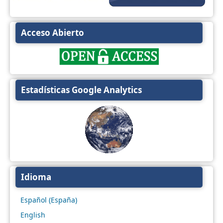
Acceso Abierto
Estadísticas Google Analytics
Idioma
Español (España)
English