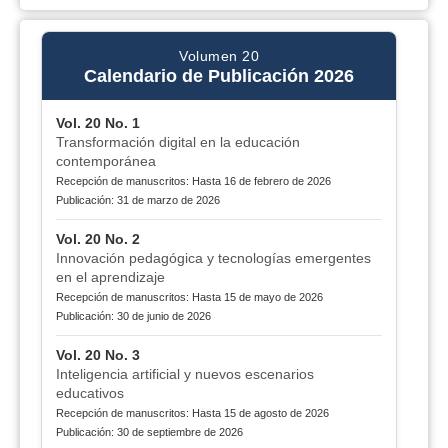
Volumen 20
Calendario de Publicación 2026
Vol. 20 No. 1
Transformación digital en la educación
contemporánea
Recepción de manuscritos: Hasta 16 de febrero de 2026
Publicación: 31 de marzo de 2026
Vol. 20 No. 2
Innovación pedagógica y tecnologías emergentes
en el aprendizaje
Recepción de manuscritos: Hasta 15 de mayo de 2026
Publicación: 30 de junio de 2026
Vol. 20 No. 3
Inteligencia artificial y nuevos escenarios
educativos
Recepción de manuscritos: Hasta 15 de agosto de 2026
Publicación: 30 de septiembre de 2026