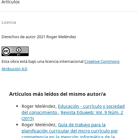
Artículos
Licencia
Derechos de autor 2021 Roger Meléndez
Esta obra está bajo una licencia internacional
Creative Commons
Atribución 4.0
.
Artículos más leídos del mismo autor/a
Roger Meléndez,
Educación - currículo y sociedad
del conocimiento
,
Revista Eduweb: Vol. 9 Núm. 2
(2015)
Roger Meléndez,
Guía de trabajo para la
planificación curricular del micro currículo por
competencia en la mención informática de la