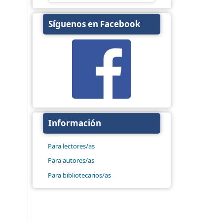
Síguenos en Facebook
Información
Para lectores/as
Para autores/as
Para bibliotecarios/as