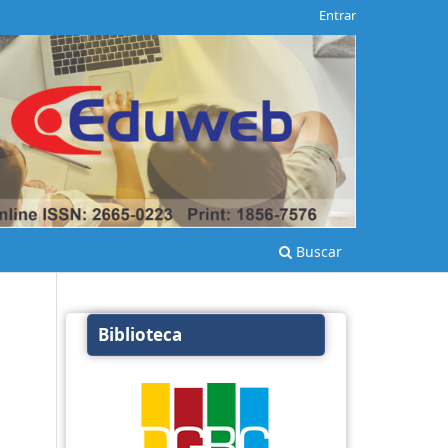
Entrar
Buscar
Biblioteca