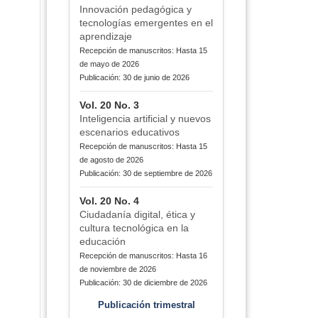
Innovación pedagógica y
tecnologías emergentes en el
aprendizaje
Recepción de manuscritos: Hasta 15
de mayo de 2026
Publicación: 30 de junio de 2026
Vol. 20 No. 3
Inteligencia artificial y nuevos
escenarios educativos
Recepción de manuscritos: Hasta 15
de agosto de 2026
Publicación: 30 de septiembre de 2026
Vol. 20 No. 4
Ciudadanía digital, ética y
cultura tecnológica en la
educación
Recepción de manuscritos: Hasta 16
de noviembre de 2026
Publicación: 30 de diciembre de 2026
Publicación trimestral