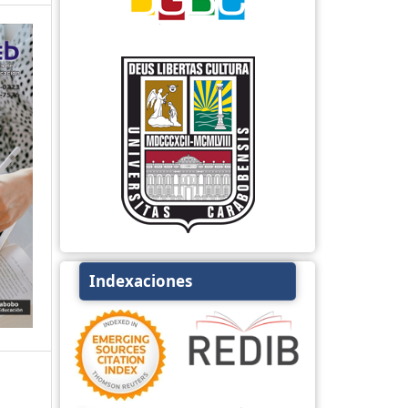
Indexaciones