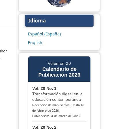
Idioma
Español (España)
English
Ihor
,
Volumen 20
Calendario de
Publicación 2026
Vol. 20 No. 1
Transformación digital en la
educación contemporánea
Recepción de manuscritos: Hasta 16
de febrero de 2026
Publicación: 31 de marzo de 2026
Vol. 20 No. 2