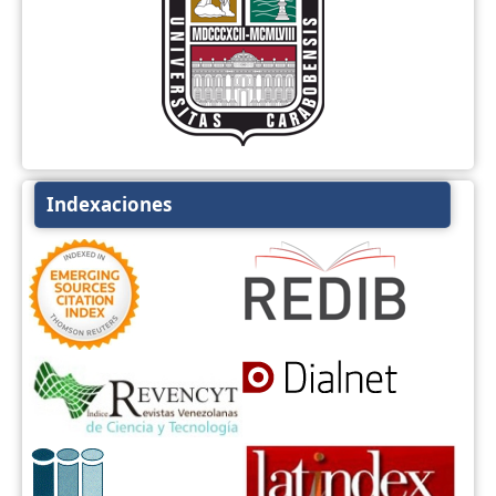
Indexaciones