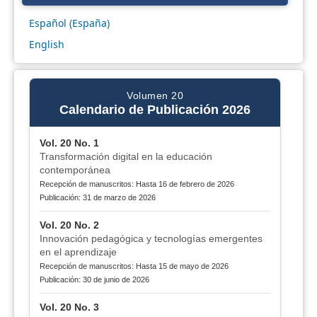
Español (España)
English
Volumen 20
Calendario de Publicación 2026
Vol. 20 No. 1
Transformación digital en la educación
contemporánea
Recepción de manuscritos: Hasta 16 de febrero de 2026
Publicación: 31 de marzo de 2026
Vol. 20 No. 2
Innovación pedagógica y tecnologías emergentes
en el aprendizaje
Recepción de manuscritos: Hasta 15 de mayo de 2026
Publicación: 30 de junio de 2026
Vol. 20 No. 3