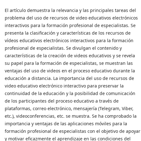
El artículo demuestra la relevancia y las principales tareas del
problema del uso de recursos de video educativos electrónicos
interactivos para la formación profesional de especialistas. Se
presenta la clasificación y características de los recursos de
vídeos educativos electrónicos interactivos para la formación
profesional de especialistas. Se divulgan el contenido y
características de la creación de videos educativos y se revela
su papel para la formación de especialistas, se muestran las
ventajas del uso de videos en el proceso educativo durante la
educación a distancia. La importancia del uso de recursos de
video educativo electrónico interactivo para preservar la
continuidad de la educación y la posibilidad de comunicación
de los participantes del proceso educativo a través de
plataformas, correo electrónico, mensajería (Telegram, Viber,
etc.), videoconferencias, etc. se muestra. Se ha comprobado la
importancia y ventajas de las aplicaciones móviles para la
formación profesional de especialistas con el objetivo de apoyar
y motivar eficazmente el aprendizaje en las condiciones del