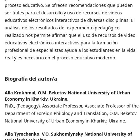
proceso educativo. Se ofrecen recomendaciones que pueden
ser útiles para el desarrollo y uso de recursos de vídeos
educativos electrónicos interactivos de diversas disciplinas. El
análisis de los resultados del experimento pedagógico
realizado nos permite afirmar que el uso de recursos de video
educativos electrónicos interactivos para la formación
profesional de especialistas ayuda a los estudiantes en la vida
real y es necesario en el proceso educativo moderno.
Biografía del autor/a
Alla Krokhmal,
O.M. Beketov National University of Urban
Economy in Kharkiv, Ukraine.
PhD., (Pedagogy), Associate Professor, Associate Professor of the
Department of Foreign Philology and Translation, O.M. Beketov
National University of Urban Economy in Kharkiv, Ukraine.
Alla Tymchenko,
V.O. Sukhomlynsky National University of