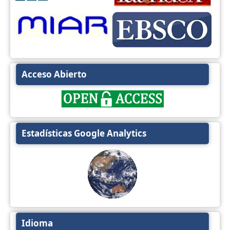
Acceso Abierto
Estadísticas Google Analytics
Idioma