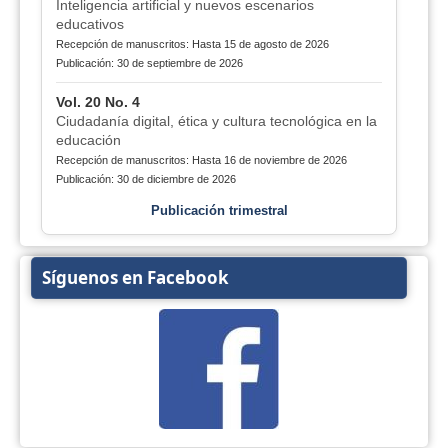
Inteligencia artificial y nuevos escenarios
educativos
Recepción de manuscritos: Hasta 15 de agosto de 2026
Publicación: 30 de septiembre de 2026
Vol. 20 No. 4
Ciudadanía digital, ética y cultura tecnológica en la
educación
Recepción de manuscritos: Hasta 16 de noviembre de 2026
Publicación: 30 de diciembre de 2026
Publicación trimestral
Síguenos en Facebook