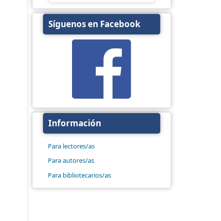
Síguenos en Facebook
Información
Para lectores/as
Para autores/as
Para bibliotecarios/as