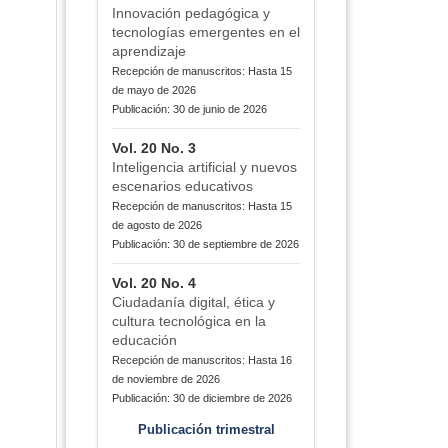
Innovación pedagógica y
tecnologías emergentes en el
aprendizaje
Recepción de manuscritos: Hasta 15
de mayo de 2026
Publicación: 30 de junio de 2026
Vol. 20 No. 3
Inteligencia artificial y nuevos
escenarios educativos
Recepción de manuscritos: Hasta 15
de agosto de 2026
Publicación: 30 de septiembre de 2026
Vol. 20 No. 4
Ciudadanía digital, ética y
cultura tecnológica en la
educación
Recepción de manuscritos: Hasta 16
de noviembre de 2026
Publicación: 30 de diciembre de 2026
Publicación trimestral