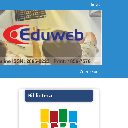
Entrar
Buscar
Biblioteca