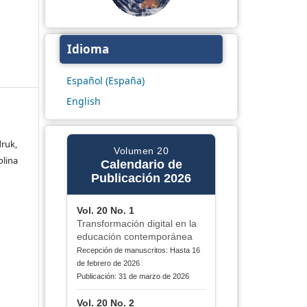
Idioma
Español (España)
English
ruk,
Volumen 20
olina
Calendario de
Publicación 2026
Vol. 20 No. 1
Transformación digital en la
educación contemporánea
Recepción de manuscritos: Hasta 16
de febrero de 2026
Publicación: 31 de marzo de 2026
Vol. 20 No. 2