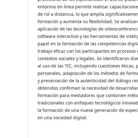
entornos en línea permite realizar capacitacione
de rol a distancia, lo que amplía significativamen
formación y aumenta su flexibilidad. Se analiza
aplicación de las tecnologías de videoconferenci
software interactivo y las herramientas de intelige
papel en la formación de las competencias digit
trabajo eficaz con los participantes en procesos 
contextos sociales y legales. Se identificaron di
al uso de las TIC, incluyendo cuestiones éticas, 
personales, adaptación de los métodos de forma
y preservación de la autenticidad del diálogo re
obtenidos confirman la necesidad de desarrolla
formación para mediadores que combinen méto
tradicionales con enfoques tecnológicos innovad
la formación de una nueva generación de especi
en una sociedad digital.