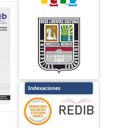
Indexaciones