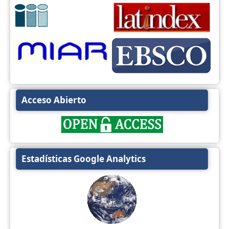
Acceso Abierto
Estadísticas Google Analytics