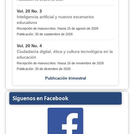
Vol. 20 No. 3
Inteligencia artificial y nuevos escenarios
educativos
Recepción de manuscritos: Hasta 15 de agosto de 2026
Publicación: 30 de septiembre de 2026
Vol. 20 No. 4
Ciudadanía digital, ética y cultura tecnológica en la
educación
Recepción de manuscritos: Hasta 16 de noviembre de 2026
Publicación: 30 de diciembre de 2026
Publicación trimestral
Síguenos en Facebook