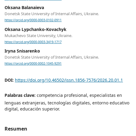
Oksana Balanaieva
Donetsk State University of Internal Affairs, Ukraine.
https://orcid.org/0000-0003-0102-0911
Oksana Lypchanko-Kovachyk
Mukachevo State University, Ukraine.
https://orcid.org/0000-0003-3419-1717
Iryna Snisarenko
Donetsk State University of Internal Affairs, Ukraine.
https://orcid.org/0000-0002-1045-9291
DOI:
https://doi.org/10.46502/issn.1856-7576/2026.20.01.1
Palabras clave:
competencia profesional, especialistas en
lenguas extranjeras, tecnologías digitales, entorno educativo
digital, educación superior.
Resumen