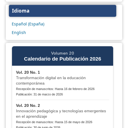
Idioma
Español (España)
English
Volumen 20
Calendario de Publicación 2026
Vol. 20 No. 1
Transformación digital en la educación
contemporánea
Recepción de manuscritos: Hasta 16 de febrero de 2026
Publicación: 31 de marzo de 2026
Vol. 20 No. 2
Innovación pedagógica y tecnologías emergentes
en el aprendizaje
Recepción de manuscritos: Hasta 15 de mayo de 2026
Publicación: 30 de junio de 2026