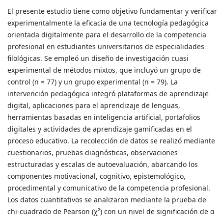
El presente estudio tiene como objetivo fundamentar y verificar
experimentalmente la eficacia de una tecnología pedagógica
orientada digitalmente para el desarrollo de la competencia
profesional en estudiantes universitarios de especialidades
filológicas. Se empleó un diseño de investigación cuasi
experimental de métodos mixtos, que incluyó un grupo de
control (n = 77) y un grupo experimental (n = 79). La
intervención pedagógica integró plataformas de aprendizaje
digital, aplicaciones para el aprendizaje de lenguas,
herramientas basadas en inteligencia artificial, portafolios
digitales y actividades de aprendizaje gamificadas en el
proceso educativo. La recolección de datos se realizó mediante
cuestionarios, pruebas diagnósticas, observaciones
estructuradas y escalas de autoevaluación, abarcando los
componentes motivacional, cognitivo, epistemológico,
procedimental y comunicativo de la competencia profesional.
Los datos cuantitativos se analizaron mediante la prueba de
chi-cuadrado de Pearson (χ²) con un nivel de significación de α