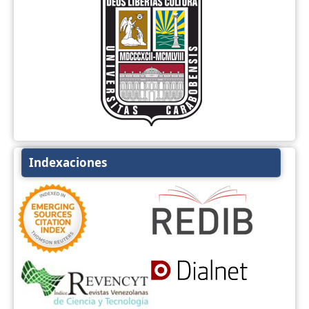
Indexaciones