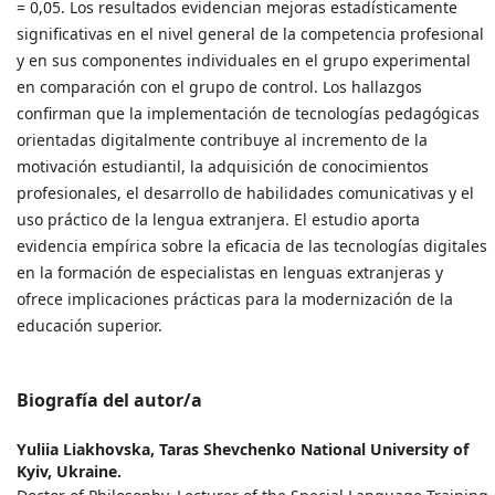
= 0,05. Los resultados evidencian mejoras estadísticamente
significativas en el nivel general de la competencia profesional
y en sus componentes individuales en el grupo experimental
en comparación con el grupo de control. Los hallazgos
confirman que la implementación de tecnologías pedagógicas
orientadas digitalmente contribuye al incremento de la
motivación estudiantil, la adquisición de conocimientos
profesionales, el desarrollo de habilidades comunicativas y el
uso práctico de la lengua extranjera. El estudio aporta
evidencia empírica sobre la eficacia de las tecnologías digitales
en la formación de especialistas en lenguas extranjeras y
ofrece implicaciones prácticas para la modernización de la
educación superior.
Biografía del autor/a
Yuliia Liakhovska,
Taras Shevchenko National University of
Kyiv, Ukraine.