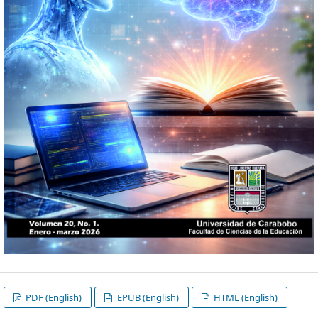
PDF (English)
EPUB (English)
HTML (English)