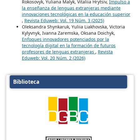
Rokosovyk, Yuliana Malyk, Vitaliia Hrytsiv,
Impulso a
la enseñanza de lenguas extranjeras mediante
innovaciones tecnológicas en la educación superior
,
Revista Eduweb: Vol. 19 Núm. 3 (2025)
Oleksandra Shynkaruk, Yuliia Liakhovska, Victoria
Kylyvnyk, Ivanna Zaremska, Oksana Doichyk,
Enfoques innovadores potenciados por la
tecnología digital en la formación de futuros
profesores de lenguas extranjeras
,
Revista
Eduweb: Vol. 20 Núm. 2 (2026)
Biblioteca