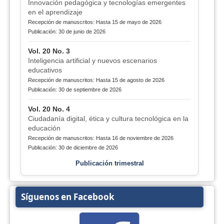
Innovación pedagógica y tecnologías emergentes
en el aprendizaje
Recepción de manuscritos: Hasta 15 de mayo de 2026
Publicación: 30 de junio de 2026
Vol. 20 No. 3
Inteligencia artificial y nuevos escenarios
educativos
Recepción de manuscritos: Hasta 15 de agosto de 2026
Publicación: 30 de septiembre de 2026
Vol. 20 No. 4
Ciudadanía digital, ética y cultura tecnológica en la
educación
Recepción de manuscritos: Hasta 16 de noviembre de 2026
Publicación: 30 de diciembre de 2026
Publicación trimestral
Síguenos en Facebook