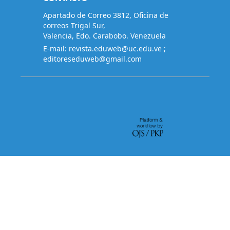
Apartado de Correo 3812, Oficina de
correos Trigal Sur,
Valencia, Edo. Carabobo. Venezuela
E-mail:
revista.eduweb@uc.edu.ve
;
editoreseduweb@gmail.com