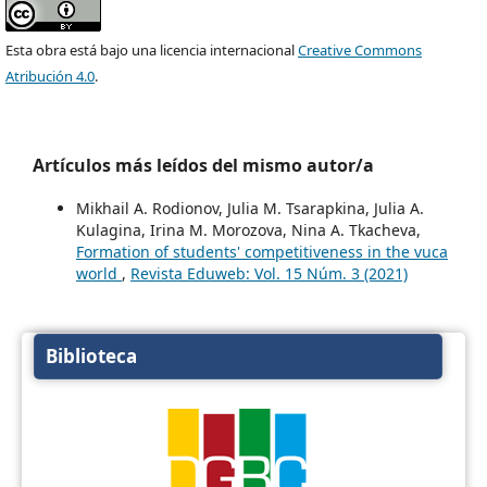
Esta obra está bajo una licencia internacional
Creative Commons
Atribución 4.0
.
Artículos más leídos del mismo autor/a
Mikhail A. Rodionov, Julia M. Tsarapkina, Julia A.
Kulagina, Irina M. Morozova, Nina A. Tkacheva,
Formation of students' competitiveness in the vuca
world
,
Revista Eduweb: Vol. 15 Núm. 3 (2021)
Biblioteca