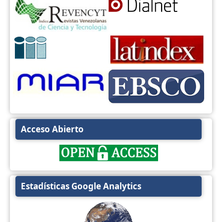
Acceso Abierto
Estadísticas Google Analytics