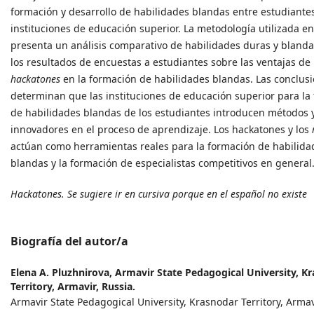
formación y desarrollo de habilidades blandas entre estudiante
instituciones de educación superior. La metodología utilizada en
presenta un análisis comparativo de habilidades duras y blanda
los resultados de encuestas a estudiantes sobre las ventajas de 
hackatones
en la formación de habilidades blandas. Las conclus
determinan que las instituciones de educación superior para la
de habilidades blandas de los estudiantes introducen métodos 
innovadores en el proceso de aprendizaje. Los hackatones y los
actúan como herramientas reales para la formación de habilida
blandas y la formación de especialistas competitivos en general
Hackatones. Se sugiere ir en cursiva porque en el español no existe
Biografía del autor/a
Elena A. Pluzhnirova,
Armavir State Pedagogical University, K
Territory, Armavir, Russia.
Armavir State Pedagogical University, Krasnodar Territory, Armav