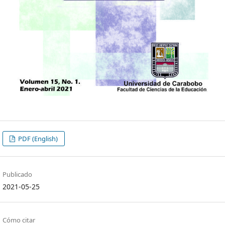
PDF (English)
Publicado
2021-05-25
Cómo citar