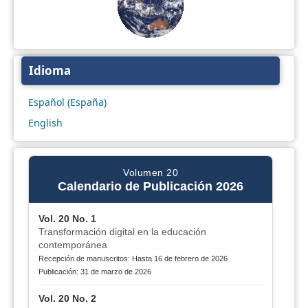
Idioma
Español (España)
English
Volumen 20
Calendario de Publicación 2026
Vol. 20 No. 1
Transformación digital en la educación
contemporánea
Recepción de manuscritos: Hasta 16 de febrero de 2026
Publicación: 31 de marzo de 2026
Vol. 20 No. 2