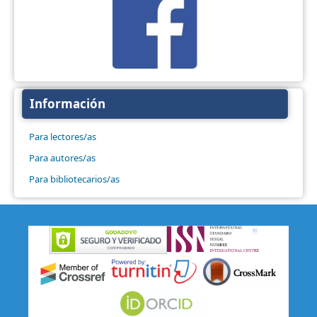
Información
Para lectores/as
Para autores/as
Para bibliotecarios/as