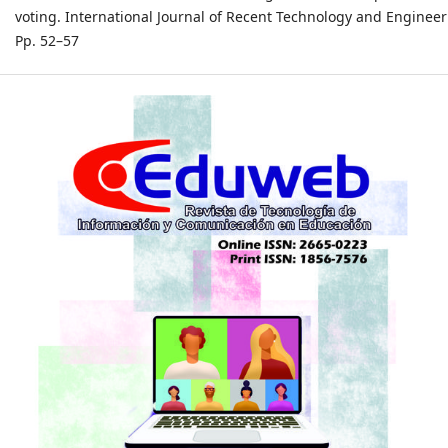
voting. International Journal of Recent Technology and Engineeri
Pp. 52–57