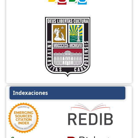
Indexaciones