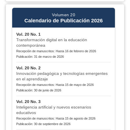
Volumen 20
Calendario de Publicación 2026
Vol. 20 No. 1
Transformación digital en la educación
contemporánea
Recepción de manuscritos: Hasta 16 de febrero de 2026
Publicación: 31 de marzo de 2026
Vol. 20 No. 2
Innovación pedagógica y tecnologías emergentes
en el aprendizaje
Recepción de manuscritos: Hasta 15 de mayo de 2026
Publicación: 30 de junio de 2026
Vol. 20 No. 3
Inteligencia artificial y nuevos escenarios
educativos
Recepción de manuscritos: Hasta 15 de agosto de 2026
Publicación: 30 de septiembre de 2026