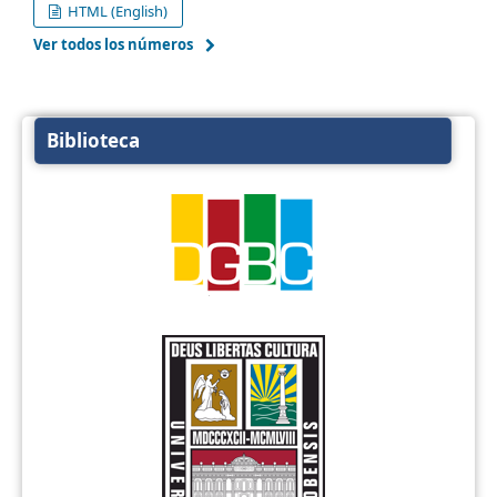
HTML (English)
Ver todos los números
Biblioteca