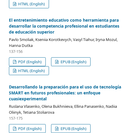
HTML (English)
El entretenimiento educativo como herramienta para
desarrollar la competencia profesional en estudiantes
de educación superior
Pavlo Smoliak, Kseniia Korotkevych, Vasyl Tiahur, Iryna Mozul,
Hanna Dutka
137-156
PDF (English)
EPUB (English)
HTML (English)
Desarrollando la preparación para el uso de tecnología
SMART en futuros profesionales: un enfoque
cuasiexperimental
Ruslana Vlasenko, Olena Bukhniieva, Ellina Panasenko, Nadiia
Oliinyk, Tetiana Stoliarova
157-175
PDF (English)
EPUB (English)