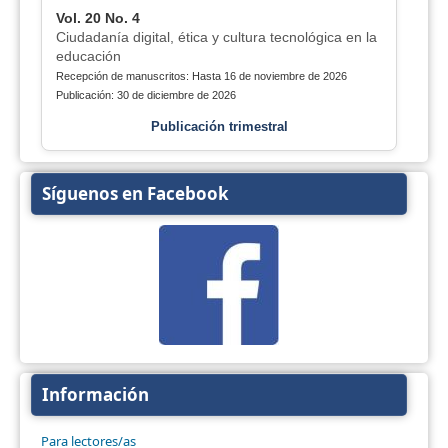
Vol. 20 No. 4
Ciudadanía digital, ética y cultura tecnológica en la
educación
Recepción de manuscritos: Hasta 16 de noviembre de 2026
Publicación: 30 de diciembre de 2026
Publicación trimestral
Síguenos en Facebook
Información
Para lectores/as