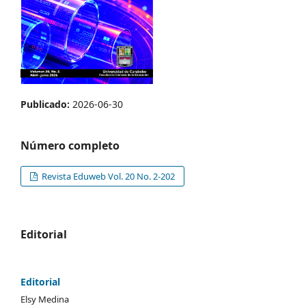
Publicado:
2026-06-30
Número completo
Revista Eduweb Vol. 20 No. 2-202
Editorial
Editorial
Elsy Medina