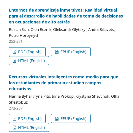
Entornos de aprendizaje inmersivos: Realidad virtual
para el desarrollo de habilidades de toma de decisiones
en ocupaciones de alto estrés
Ruslan Sich, Oleh Reznik, Oleksandr Olytskyi, Andrii Biliavets,
Petro Horpynych
253-271
PDF (English)
EPUB (English)
HTML (English)
Recursos virtuales inteligentes como medio para que
los estudiantes de primaria estudien campos
educativos
Hanna Byhar, Iryna Pits, Inna Prokop, Krystyna Shevchuk, Olha
Shestobuz
272-287
PDF (English)
EPUB (English)
HTML (English)