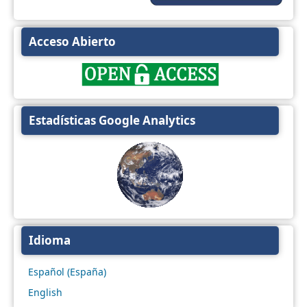
Acceso Abierto
Estadísticas Google Analytics
Idioma
Español (España)
English