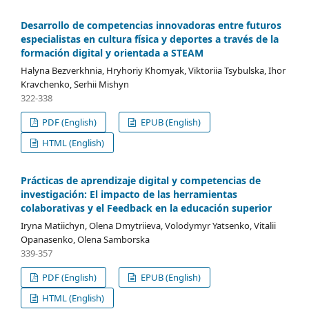
Desarrollo de competencias innovadoras entre futuros
especialistas en cultura física y deportes a través de la
formación digital y orientada a STEAM
Halyna Bezverkhnia, Hryhoriy Khomyak, Viktoriia Tsybulska, Ihor
Kravchenko, Serhii Mishyn
322-338
PDF (English)
EPUB (English)
HTML (English)
Prácticas de aprendizaje digital y competencias de
investigación: El impacto de las herramientas
colaborativas y el Feedback en la educación superior
Iryna Matiichyn, Olena Dmytriieva, Volodymyr Yatsenko, Vitalii
Opanasenko, Olena Samborska
339-357
PDF (English)
EPUB (English)
HTML (English)