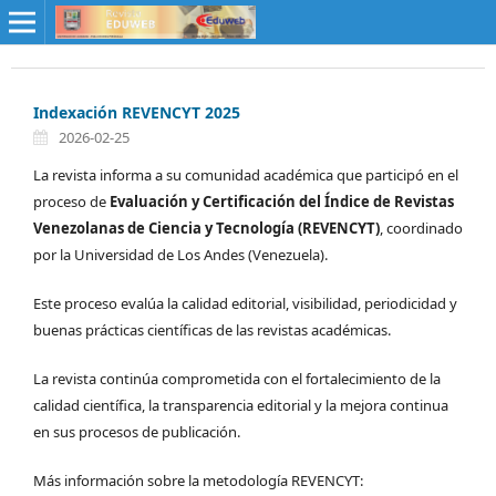
Indexación REVENCYT 2025
2026-02-25
La revista informa a su comunidad académica que participó en el
proceso de
Evaluación y Certificación del Índice de Revistas
Venezolanas de Ciencia y Tecnología (REVENCYT)
, coordinado
por la Universidad de Los Andes (Venezuela).
Este proceso evalúa la calidad editorial, visibilidad, periodicidad y
buenas prácticas científicas de las revistas académicas.
La revista continúa comprometida con el fortalecimiento de la
calidad científica, la transparencia editorial y la mejora continua
en sus procesos de publicación.
Más información sobre la metodología REVENCYT: