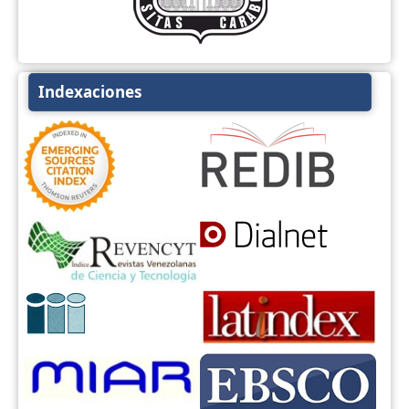
Indexaciones