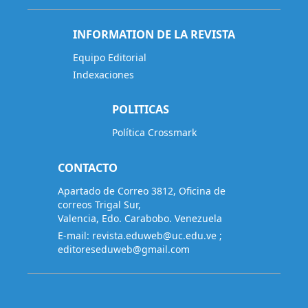
INFORMATION DE LA REVISTA
Equipo Editorial
Indexaciones
POLITICAS
Política Crossmark
CONTACTO
Apartado de Correo 3812, Oficina de
correos Trigal Sur,
Valencia, Edo. Carabobo. Venezuela
E-mail:
revista.eduweb@uc.edu.ve
;
editoreseduweb@gmail.com