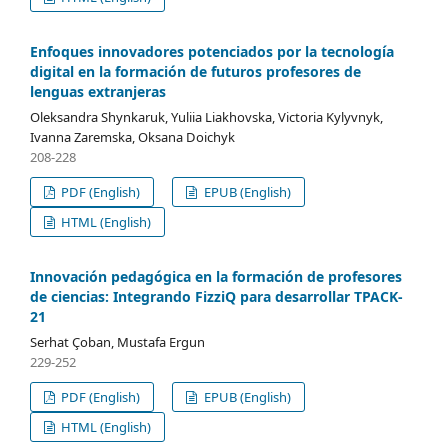
Enfoques innovadores potenciados por la tecnología
digital en la formación de futuros profesores de
lenguas extranjeras
Oleksandra Shynkaruk, Yuliia Liakhovska, Victoria Kylyvnyk,
Ivanna Zaremska, Oksana Doichyk
208-228
PDF (English)
EPUB (English)
HTML (English)
Innovación pedagógica en la formación de profesores
de ciencias: Integrando FizziQ para desarrollar TPACK-
21
Serhat Çoban, Mustafa Ergun
229-252
PDF (English)
EPUB (English)
HTML (English)