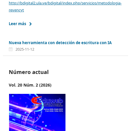
http://bdigital2.ula.ve/bdigital/index.php/servicios/metodologia-
revencyt
Leer más
Nueva herramienta con detección de escritura con IA
2025-11-12
Número actual
Vol. 20 Núm. 2 (2026)