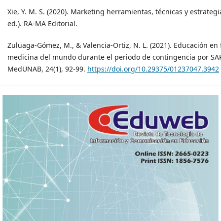
Xie, Y. M. S. (2020). Marketing herramientas, técnicas y estrategia
ed.). RA-MA Editorial.
Zuluaga-Gómez, M., & Valencia-Ortiz, N. L. (2021). Educación en
medicina del mundo durante el periodo de contingencia por SA
MedUNAB, 24(1), 92-99.
https://doi.org/10.29375/01237047.3942