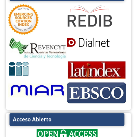
Acceso Abierto