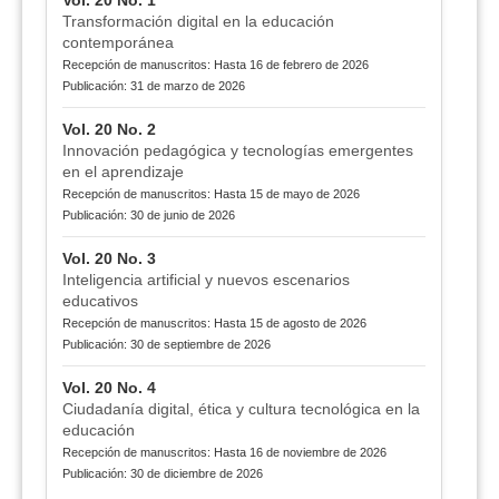
Transformación digital en la educación
contemporánea
Recepción de manuscritos: Hasta 16 de febrero de 2026
Publicación: 31 de marzo de 2026
Vol. 20 No. 2
Innovación pedagógica y tecnologías emergentes
en el aprendizaje
Recepción de manuscritos: Hasta 15 de mayo de 2026
Publicación: 30 de junio de 2026
Vol. 20 No. 3
Inteligencia artificial y nuevos escenarios
educativos
Recepción de manuscritos: Hasta 15 de agosto de 2026
Publicación: 30 de septiembre de 2026
Vol. 20 No. 4
Ciudadanía digital, ética y cultura tecnológica en la
educación
Recepción de manuscritos: Hasta 16 de noviembre de 2026
Publicación: 30 de diciembre de 2026