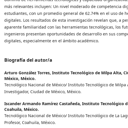
más relevantes incluyen: Un nivel moderado de competencia digi
estudiantes, con un promedio general de 62.74% en el uso de 
digitales. Los resultados de esta investigación revelan que, a p
aparente familiaridad con las herramientas tecnológicas, los fu
ingenieros presentan oportunidades de desarrollo en sus comp
digitales, especialmente en el ámbito académico.
Biografía del autor/a
Arturo González Torres,
Instituto Tecnológico de Milpa Alta, C
México, México.
Tecnológico Nacional de México/ Instituto Tecnológico de Milpa A
Investigador, Ciudad de México, México.
Iscander Armando Ramírez Castañeda,
Instituto Tecnológico 
Coahuila, México.
Tecnológico Nacional de México/ Instituto Tecnológico de La La
Profesor, Coahuila, México.