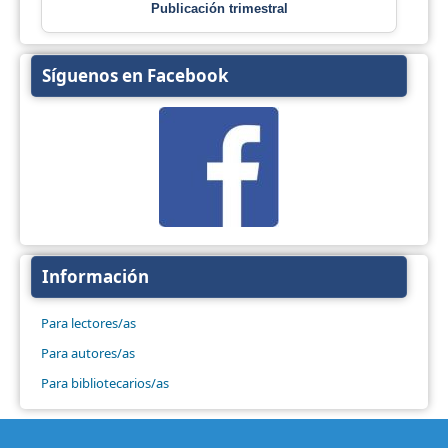
Publicación trimestral
Síguenos en Facebook
Información
Para lectores/as
Para autores/as
Para bibliotecarios/as