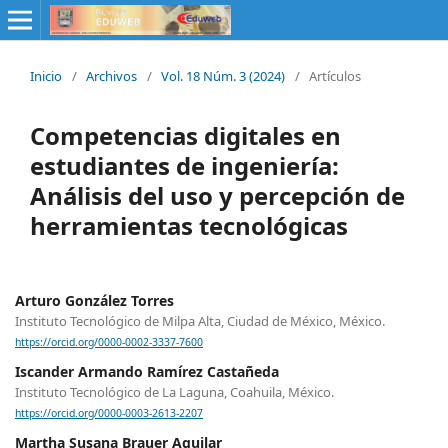
Inicio
/
Archivos
/
Vol. 18 Núm. 3 (2024)
/
Artículos
Competencias digitales en
estudiantes de ingeniería:
Análisis del uso y percepción de
herramientas tecnológicas
Arturo González Torres
Instituto Tecnológico de Milpa Alta, Ciudad de México, México.
https://orcid.org/0000-0002-3337-7600
Iscander Armando Ramírez Castañeda
Instituto Tecnológico de La Laguna, Coahuila, México.
https://orcid.org/0000-0003-2613-2207
Martha Susana Brauer Aguilar