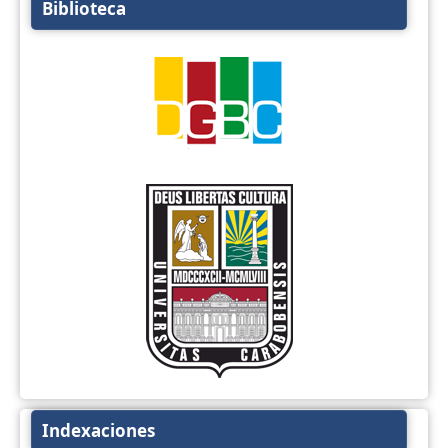
Biblioteca
Indexaciones