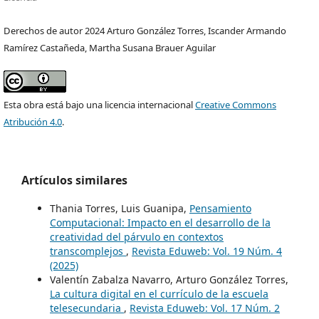
Derechos de autor 2024 Arturo González Torres, Iscander Armando
Ramírez Castañeda, Martha Susana Brauer Aguilar
Esta obra está bajo una licencia internacional
Creative Commons
Atribución 4.0
.
Artículos similares
Thania Torres, Luis Guanipa,
Pensamiento
Computacional: Impacto en el desarrollo de la
creatividad del párvulo en contextos
transcomplejos
,
Revista Eduweb: Vol. 19 Núm. 4
(2025)
Valentín Zabalza Navarro, Arturo González Torres,
La cultura digital en el currículo de la escuela
telesecundaria
,
Revista Eduweb: Vol. 17 Núm. 2