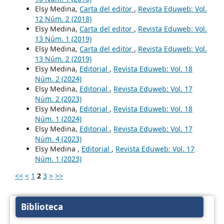
Elsy Medina,
Carta del editor
,
Revista Eduweb: Vol.
12 Núm. 2 (2018)
Elsy Medina,
Carta del editor
,
Revista Eduweb: Vol.
13 Núm. 1 (2019)
Elsy Medina,
Carta del editor
,
Revista Eduweb: Vol.
13 Núm. 2 (2019)
Elsy Medina,
Editorial
,
Revista Eduweb: Vol. 18
Núm. 2 (2024)
Elsy Medina,
Editorial
,
Revista Eduweb: Vol. 17
Núm. 2 (2023)
Elsy Medina,
Editorial
,
Revista Eduweb: Vol. 18
Núm. 1 (2024)
Elsy Medina,
Editorial
,
Revista Eduweb: Vol. 17
Núm. 4 (2023)
Elsy Medina ,
Editorial
,
Revista Eduweb: Vol. 17
Núm. 1 (2023)
<<
<
1
2
3
>
>>
Biblioteca