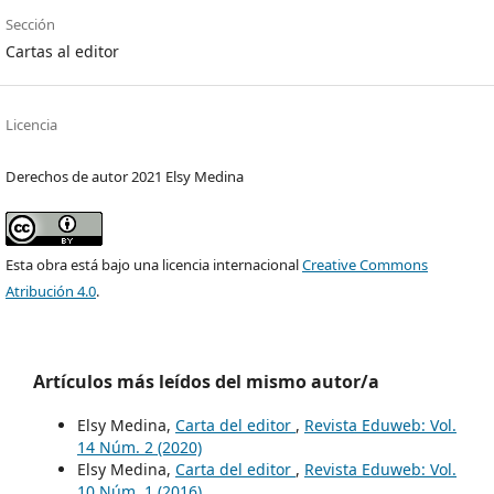
Sección
Cartas al editor
Licencia
Derechos de autor 2021 Elsy Medina
Esta obra está bajo una licencia internacional
Creative Commons
Atribución 4.0
.
Artículos más leídos del mismo autor/a
Elsy Medina,
Carta del editor
,
Revista Eduweb: Vol.
14 Núm. 2 (2020)
Elsy Medina,
Carta del editor
,
Revista Eduweb: Vol.
10 Núm. 1 (2016)