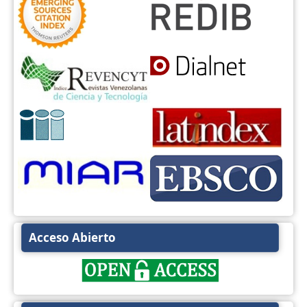
Acceso Abierto