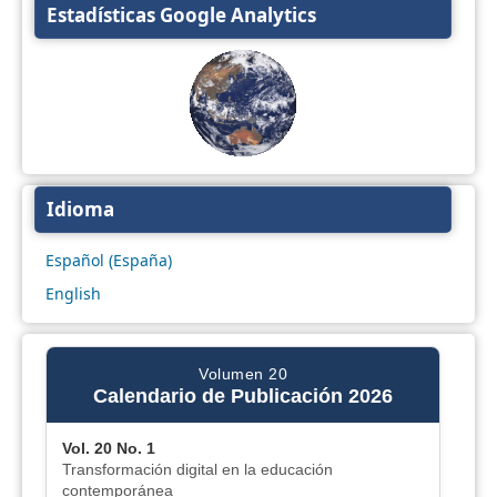
Estadísticas Google Analytics
Idioma
Español (España)
English
Volumen 20
Calendario de Publicación 2026
Vol. 20 No. 1
Transformación digital en la educación
contemporánea