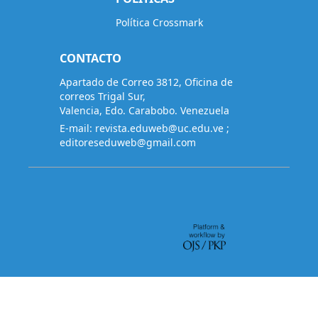
Política Crossmark
CONTACTO
Apartado de Correo 3812, Oficina de
correos Trigal Sur,
Valencia, Edo. Carabobo. Venezuela
E-mail:
revista.eduweb@uc.edu.ve
;
editoreseduweb@gmail.com