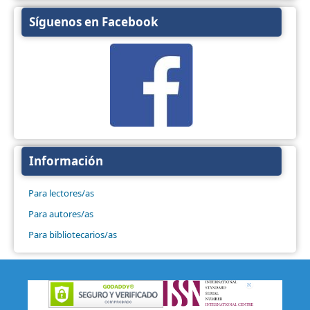
Síguenos en Facebook
Información
Para lectores/as
Para autores/as
Para bibliotecarios/as