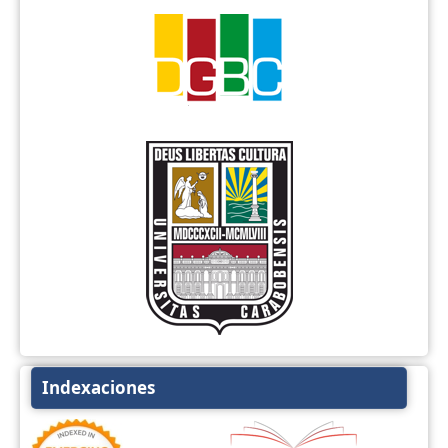
Indexaciones