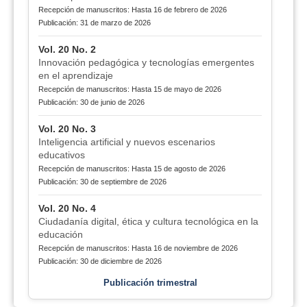
Recepción de manuscritos: Hasta 16 de febrero de 2026
Publicación: 31 de marzo de 2026
Vol. 20 No. 2
Innovación pedagógica y tecnologías emergentes
en el aprendizaje
Recepción de manuscritos: Hasta 15 de mayo de 2026
Publicación: 30 de junio de 2026
Vol. 20 No. 3
Inteligencia artificial y nuevos escenarios
educativos
Recepción de manuscritos: Hasta 15 de agosto de 2026
Publicación: 30 de septiembre de 2026
Vol. 20 No. 4
Ciudadanía digital, ética y cultura tecnológica en la
educación
Recepción de manuscritos: Hasta 16 de noviembre de 2026
Publicación: 30 de diciembre de 2026
Publicación trimestral