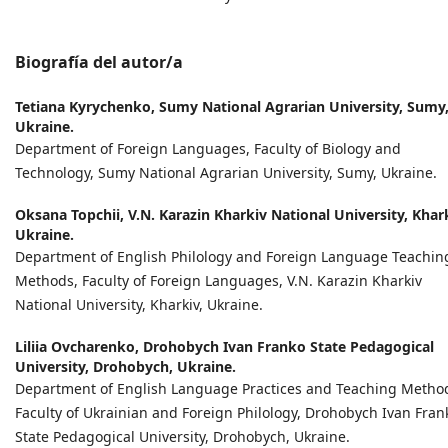
Biografía del autor/a
Tetiana Kyrychenko,
Sumy National Agrarian University, Sumy
Ukraine.
Department of Foreign Languages, Faculty of Biology and
Technology, Sumy National Agrarian University, Sumy, Ukraine.
Oksana Topchii,
V.N. Karazin Kharkiv National University, Khark
Ukraine.
Department of English Philology and Foreign Language Teachin
Methods, Faculty of Foreign Languages, V.N. Karazin Kharkiv
National University, Kharkiv, Ukraine.
Liliia Ovcharenko,
Drohobych Ivan Franko State Pedagogical
University, Drohobych, Ukraine.
Department of English Language Practices and Teaching Metho
Faculty of Ukrainian and Foreign Philology, Drohobych Ivan Fran
State Pedagogical University, Drohobych, Ukraine.