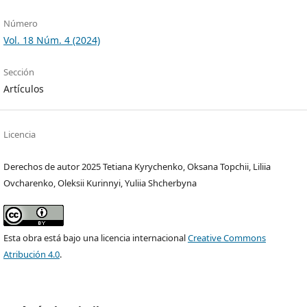
Número
Vol. 18 Núm. 4 (2024)
Sección
Artículos
Licencia
Derechos de autor 2025 Tetiana Kyrychenko, Oksana Topchii, Liliia
Ovcharenko, Oleksii Kurinnyi, Yuliia Shcherbyna
Esta obra está bajo una licencia internacional
Creative Commons
Atribución 4.0
.