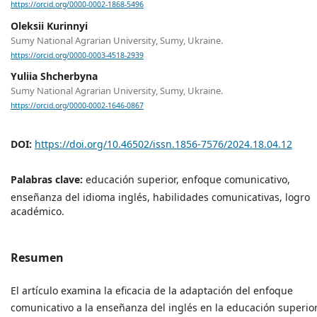
https://orcid.org/0000-0002-1868-5496
Oleksii Kurinnyi
Sumy National Agrarian University, Sumy, Ukraine.
https://orcid.org/0000-0003-4518-2939
Yuliia Shcherbyna
Sumy National Agrarian University, Sumy, Ukraine.
https://orcid.org/0000-0002-1646-0867
DOI:
https://doi.org/10.46502/issn.1856-7576/2024.18.04.12
Palabras clave:
educación superior, enfoque comunicativo,
enseñanza del idioma inglés, habilidades comunicativas, logro
académico.
Resumen
El artículo examina la eficacia de la adaptación del enfoque
comunicativo a la enseñanza del inglés en la educación superior.