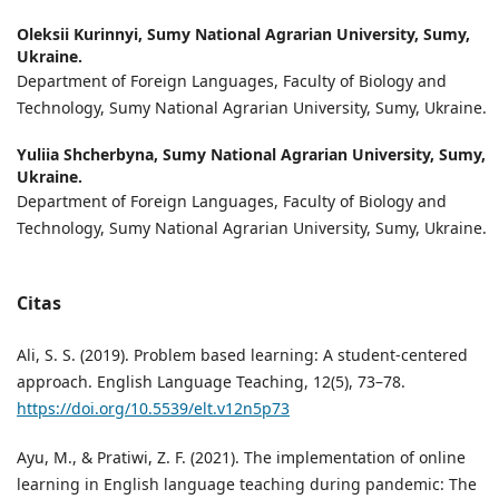
Oleksii Kurinnyi,
Sumy National Agrarian University, Sumy,
Ukraine.
Department of Foreign Languages, Faculty of Biology and
Technology, Sumy National Agrarian University, Sumy, Ukraine.
Yuliia Shcherbyna,
Sumy National Agrarian University, Sumy,
Ukraine.
Department of Foreign Languages, Faculty of Biology and
Technology, Sumy National Agrarian University, Sumy, Ukraine.
Citas
Ali, S. S. (2019). Problem based learning: A student-centered
approach. English Language Teaching, 12(5), 73–78.
https://doi.org/10.5539/elt.v12n5p73
Ayu, M., & Pratiwi, Z. F. (2021). The implementation of online
learning in English language teaching during pandemic: The