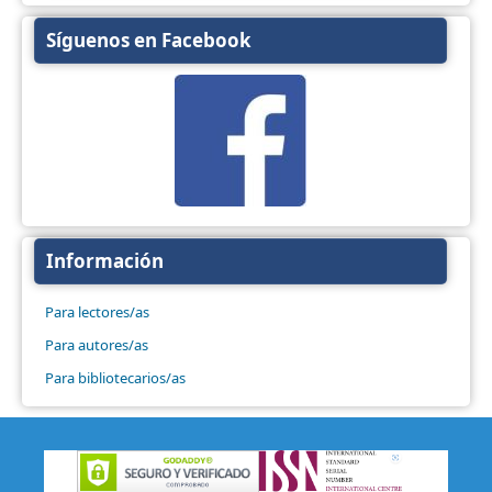
Síguenos en Facebook
Información
Para lectores/as
Para autores/as
Para bibliotecarios/as