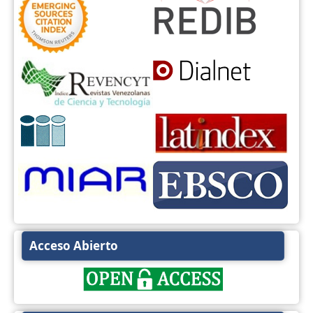
Acceso Abierto