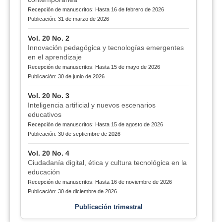
Recepción de manuscritos: Hasta 16 de febrero de 2026
Publicación: 31 de marzo de 2026
Vol. 20 No. 2
Innovación pedagógica y tecnologías emergentes
en el aprendizaje
Recepción de manuscritos: Hasta 15 de mayo de 2026
Publicación: 30 de junio de 2026
Vol. 20 No. 3
Inteligencia artificial y nuevos escenarios
educativos
Recepción de manuscritos: Hasta 15 de agosto de 2026
Publicación: 30 de septiembre de 2026
Vol. 20 No. 4
Ciudadanía digital, ética y cultura tecnológica en la
educación
Recepción de manuscritos: Hasta 16 de noviembre de 2026
Publicación: 30 de diciembre de 2026
Publicación trimestral