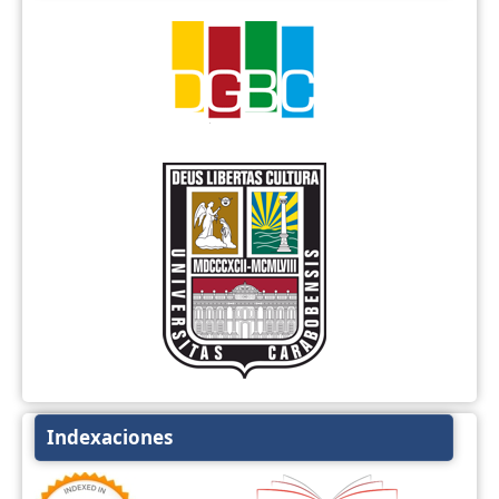
Indexaciones