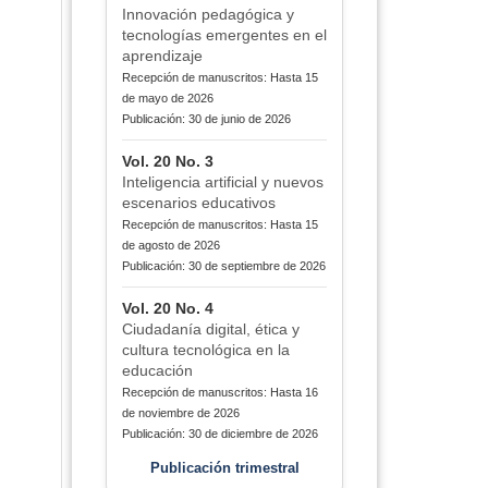
Innovación pedagógica y
tecnologías emergentes en el
aprendizaje
Recepción de manuscritos: Hasta 15
de mayo de 2026
Publicación: 30 de junio de 2026
Vol. 20 No. 3
Inteligencia artificial y nuevos
escenarios educativos
Recepción de manuscritos: Hasta 15
de agosto de 2026
Publicación: 30 de septiembre de 2026
Vol. 20 No. 4
Ciudadanía digital, ética y
cultura tecnológica en la
educación
Recepción de manuscritos: Hasta 16
de noviembre de 2026
Publicación: 30 de diciembre de 2026
Publicación trimestral