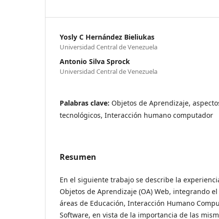
Yosly C Hernández Bieliukas
Universidad Central de Venezuela
Antonio Silva Sprock
Universidad Central de Venezuela
Palabras clave:
Objetos de Aprendizaje, aspecto
tecnológicos, Interacción humano computador
Resumen
En el siguiente trabajo se describe la experienci
Objetos de Aprendizaje (OA) Web, integrando el
áreas de Educación, Interacción Humano Compu
Software, en vista de la importancia de las mis