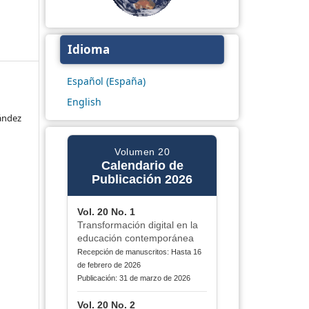
Idioma
Español (España)
English
ández
Volumen 20
Calendario de
Publicación 2026
Vol. 20 No. 1
Transformación digital en la
educación contemporánea
Recepción de manuscritos: Hasta 16
de febrero de 2026
Publicación: 31 de marzo de 2026
Vol. 20 No. 2