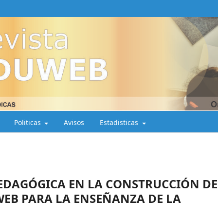
Politicas
Avisos
Estadisticas
EDAGÓGICA EN LA CONSTRUCCIÓN DE
WEB PARA LA ENSEÑANZA DE LA