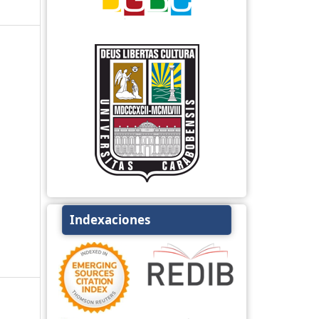
Indexaciones