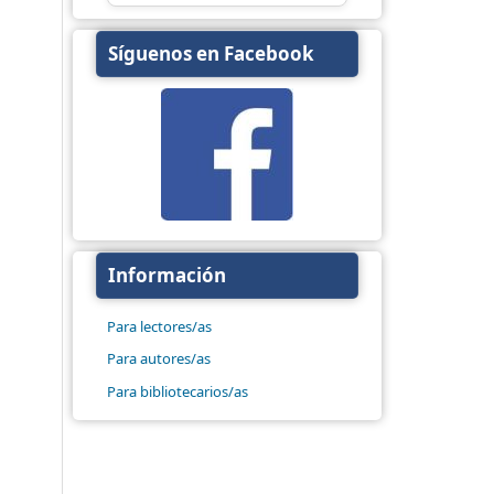
Síguenos en Facebook
Información
Para lectores/as
Para autores/as
Para bibliotecarios/as