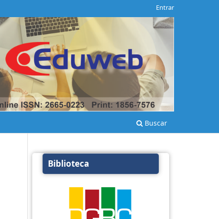
Entrar
Buscar
Biblioteca