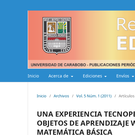
Inicio
Acerca de
Ediciones
Envíos
Inicio
/
Archivos
/
Vol. 5 Núm. 1 (2011)
/
Artículos
UNA EXPERIENCIA TECNOP
OBJETOS DE APRENDIZAJE 
MATEMÁTICA BÁSICA