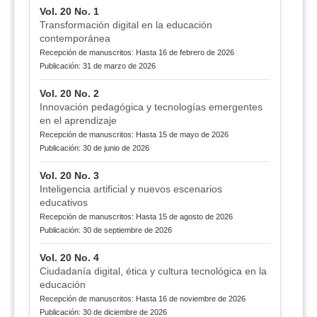
Vol. 20 No. 1
Transformación digital en la educación
contemporánea
Recepción de manuscritos: Hasta 16 de febrero de 2026
Publicación: 31 de marzo de 2026
Vol. 20 No. 2
Innovación pedagógica y tecnologías emergentes
en el aprendizaje
Recepción de manuscritos: Hasta 15 de mayo de 2026
Publicación: 30 de junio de 2026
Vol. 20 No. 3
Inteligencia artificial y nuevos escenarios
educativos
Recepción de manuscritos: Hasta 15 de agosto de 2026
Publicación: 30 de septiembre de 2026
Vol. 20 No. 4
Ciudadanía digital, ética y cultura tecnológica en la
educación
Recepción de manuscritos: Hasta 16 de noviembre de 2026
Publicación: 30 de diciembre de 2026