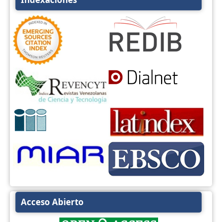
Acceso Abierto