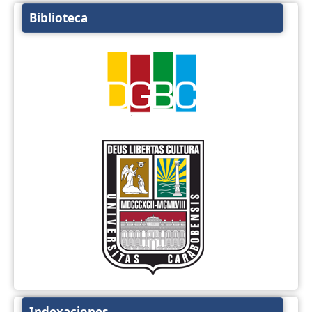
Biblioteca
Indexaciones