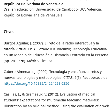
República Bolivariana de Venezuela.
Dra. en educación, Universidad de Carabobo (UC), Valencia,
República Bolivariana de Venezuela.
Citas
Burgos Aguilar, J. (2007). El reto de la radio interactiva y la
tutoría virtual. En A. Lozano y B. Vladimir, Tecnología Educativa
en un Modelo de Educación a Distancia Centrado en la Persona
(pp. 241-276). México: Limusa.
Cabero-Almenara, J. (2020). Tecnología y enseñanza: retos y
nuevas tecnologías y metodologías. CITAS, 6(1). Recuperado de:
https://doi.org/10.15332/24224529.6356
Casillas, J., & Gremeaux, V. (2012). Evaluation of medical
students’ expectations for multimedia teaching materials:
Illustration by an original method using the evaluation of a web