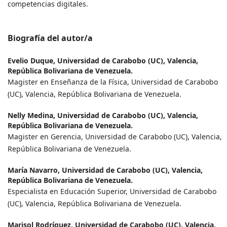
competencias digitales.
Biografía del autor/a
Evelio Duque,
Universidad de Carabobo (UC), Valencia,
República Bolivariana de Venezuela.
Magister en Enseñanza de la Física, Universidad de Carabobo
(UC), Valencia, República Bolivariana de Venezuela.
Nelly Medina,
Universidad de Carabobo (UC), Valencia,
República Bolivariana de Venezuela.
Magister en Gerencia, Universidad de Carabobo (UC), Valencia,
República Bolivariana de Venezuela.
María Navarro,
Universidad de Carabobo (UC), Valencia,
República Bolivariana de Venezuela.
Especialista en Educación Superior, Universidad de Carabobo
(UC), Valencia, República Bolivariana de Venezuela.
Marisol Rodríguez,
Universidad de Carabobo (UC), Valencia,