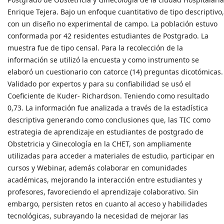
Enrique Tejera. Bajo un enfoque cuantitativo de tipo descriptivo,
con un diseño no experimental de campo. La población estuvo
conformada por 42 residentes estudiantes de Postgrado. La
muestra fue de tipo censal. Para la recolección de la
información se utilizó la encuesta y como instrumento se
elaboró un cuestionario con catorce (14) preguntas dicotómicas.
Validado por expertos y para su confiabilidad se usó el
Coeficiente de Kuder- Richardson. Teniendo como resultado
0,73. La información fue analizada a través de la estadística
descriptiva generando como conclusiones que, las TIC como
estrategia de aprendizaje en estudiantes de postgrado de
Obstetricia y Ginecología en la CHET, son ampliamente
utilizadas para acceder a materiales de estudio, participar en
cursos y Webinar, además colaborar en comunidades
académicas, mejorando la interacción entre estudiantes y
profesores, favoreciendo el aprendizaje colaborativo. Sin
embargo, persisten retos en cuanto al acceso y habilidades
tecnológicas, subrayando la necesidad de mejorar las