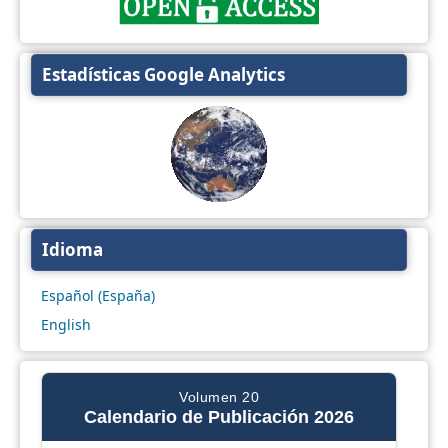
Estadísticas Google Analytics
Idioma
Español (España)
English
Volumen 20
Calendario de Publicación 2026