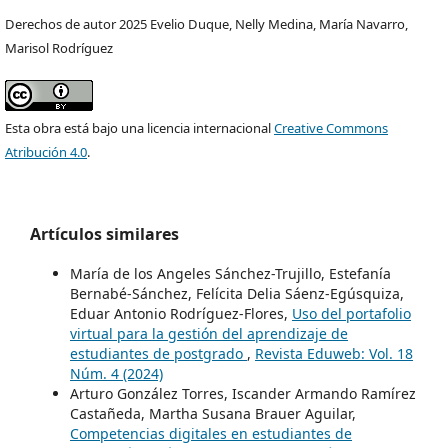
Derechos de autor 2025 Evelio Duque, Nelly Medina, María Navarro,
Marisol Rodríguez
Esta obra está bajo una licencia internacional
Creative Commons
Atribución 4.0
.
Artículos similares
María de los Angeles Sánchez-Trujillo, Estefanía
Bernabé-Sánchez, Felícita Delia Sáenz-Egúsquiza,
Eduar Antonio Rodríguez-Flores,
Uso del portafolio
virtual para la gestión del aprendizaje de
estudiantes de postgrado
,
Revista Eduweb: Vol. 18
Núm. 4 (2024)
Arturo González Torres, Iscander Armando Ramírez
Castañeda, Martha Susana Brauer Aguilar,
Competencias digitales en estudiantes de