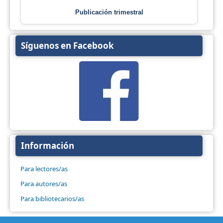
Publicación trimestral
Síguenos en Facebook
Información
Para lectores/as
Para autores/as
Para bibliotecarios/as