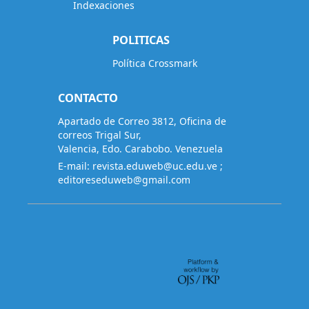
Indexaciones
POLITICAS
Política Crossmark
CONTACTO
Apartado de Correo 3812, Oficina de
correos Trigal Sur,
Valencia, Edo. Carabobo. Venezuela
E-mail:
revista.eduweb@uc.edu.ve
;
editoreseduweb@gmail.com